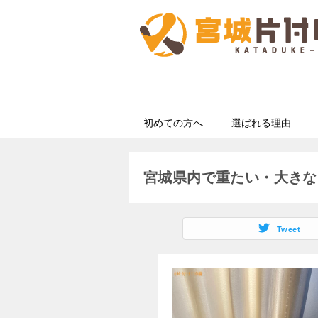
初めての方へ
選ばれる理由
宮城県内で重たい・大きな
Tweet