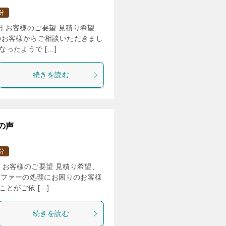
分
0円 お客様のご要望 見積り希望
のお客様からご相談いただきまし
ったようで […]
続きを読む
の声
分
円 お客様のご要望 見積り希望、
ソファーの処理にお困りのお客様
とがご依 […]
続きを読む