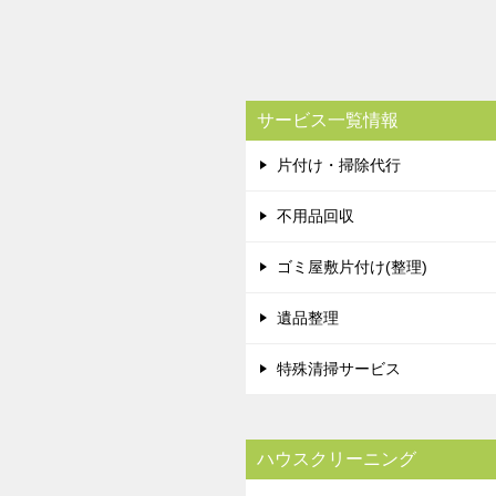
サービス一覧情報
片付け・掃除代行
不用品回収
ゴミ屋敷片付け(整理)
遺品整理
特殊清掃サービス
ハウスクリーニング