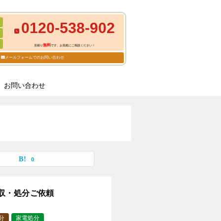
0120-538-902
無料
見積り
です。お気軽にご相談ください！
メールフォームでのお問い合わせ
お問い合わせ
0
収・処分ご依頼
分
家電処分