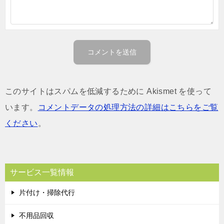
このサイトはスパムを低減するために Akismet を使って
います。
コメントデータの処理方法の詳細はこちらをご覧
ください
。
サービス一覧情報
片付け・掃除代行
不用品回収