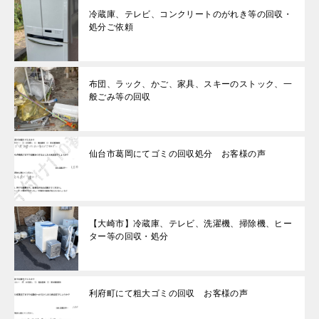
冷蔵庫、テレビ、コンクリートのがれき等の回収・
処分ご依頼
布団、ラック、かご、家具、スキーのストック、一
般ごみ等の回収
仙台市葛岡にてゴミの回収処分 お客様の声
【大崎市】冷蔵庫、テレビ、洗濯機、掃除機、ヒー
ター等の回収・処分
利府町にて粗大ゴミの回収 お客様の声