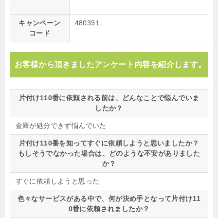
キャンペーン
480391
コード
お客様から頂きましたアンケート内容を紹介します。
片付け110番に依頼される前は、どんなことで悩んでいま
したか？
金庫が処分できず悩んでいた
片付け110番を知ってすぐに依頼しようと思いましたか？
もしそうでなかった場合は、どのような不安がありました
か？
すぐに依頼しようと思った
色々なサービスがある中で、何が決め手となって片付け11
0番に依頼されましたか？