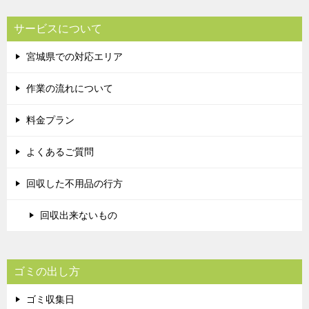
サービスについて
宮城県での対応エリア
作業の流れについて
料金プラン
よくあるご質問
回収した不用品の行方
回収出来ないもの
ゴミの出し方
ゴミ収集日