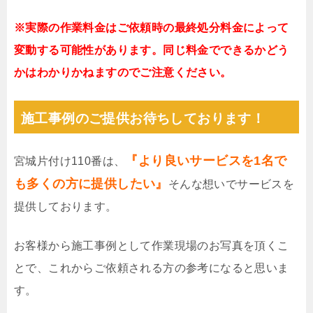
※実際の作業料金はご依頼時の最終処分料金によって
変動する可能性があります。同じ料金でできるかどう
かはわかりかねますのでご注意ください。
施工事例のご提供お待ちしております！
『より良いサービスを1名で
宮城片付け110番は、
も多くの方に提供したい』
そんな想いでサービスを
提供しております。
お客様から施工事例として作業現場のお写真を頂くこ
とで、これからご依頼される方の参考になると思いま
す。