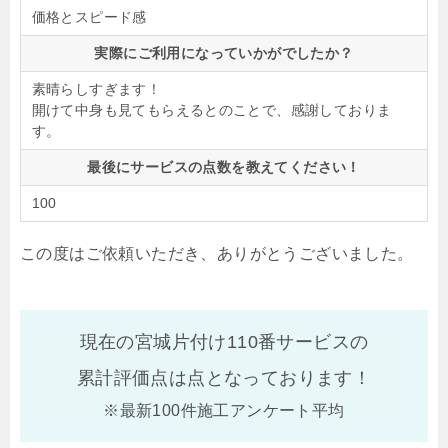
価格とスピード感
実際にご利用になっていかがでしたか？
素晴らしすぎます！
開けて中身も見てもらえるとのことで、感謝しておりま
す。
最後にサービスの点数を教えてください！
100
この度はご依頼いただき、ありがとうございました。
現在の宮城片付け110番サービスの
累計評価点は
点となっております！
※最新100件施工アンケート平均