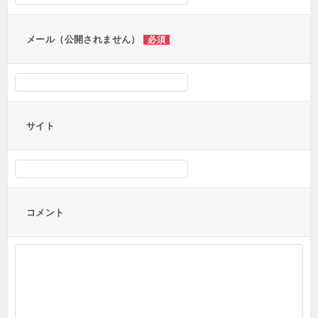
ン
メール（公開されません）
必須
サイト
コメント