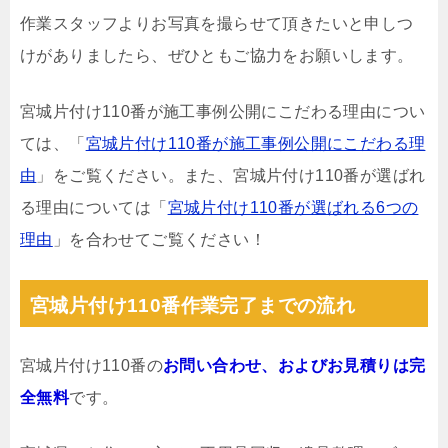
作業スタッフよりお写真を撮らせて頂きたいと申しつ
けがありましたら、ぜひともご協力をお願いします。
宮城片付け110番が施工事例公開にこだわる理由につい
ては、「
宮城片付け110番が施工事例公開にこだわる理
由
」をご覧ください。また、宮城片付け110番が選ばれ
る理由については「
宮城片付け110番が選ばれる6つの
理由
」を合わせてご覧ください！
宮城片付け110番作業完了までの流れ
宮城片付け110番の
お問い合わせ、およびお見積りは完
全無料
です。