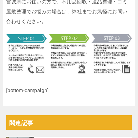
宮城県にお住いの方で、不用品回収・遺品整理・ゴミ
屋敷整理でお悩みの場合は、弊社までお気軽にお問い
合わせください。
[bottom-campaign]
関連記事