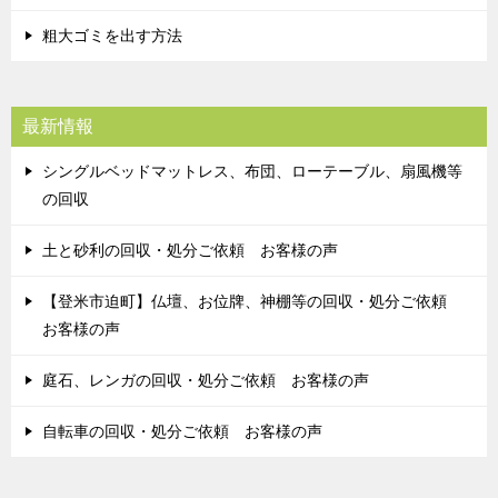
粗大ゴミを出す方法
最新情報
シングルベッドマットレス、布団、ローテーブル、扇風機等
の回収
土と砂利の回収・処分ご依頼 お客様の声
【登米市迫町】仏壇、お位牌、神棚等の回収・処分ご依頼
お客様の声
庭石、レンガの回収・処分ご依頼 お客様の声
自転車の回収・処分ご依頼 お客様の声