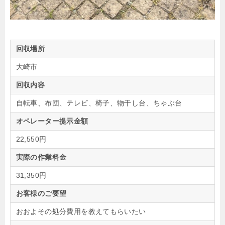
回収場所
大崎市
回収内容
自転車、布団、テレビ、椅子、物干し台、ちゃぶ台
オペレーター提示金額
22,550円
実際の作業料金
31,350円
お客様のご要望
おおよその処分費用を教えてもらいたい