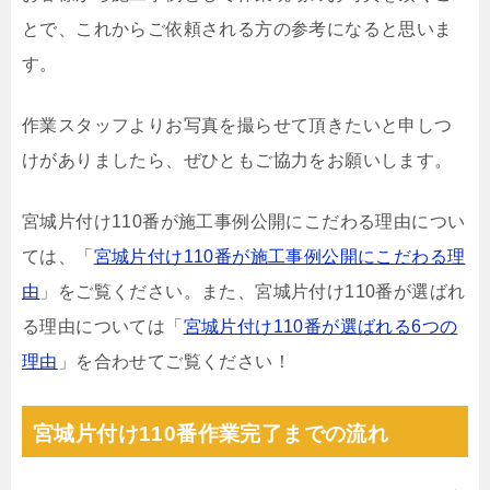
とで、これからご依頼される方の参考になると思いま
す。
作業スタッフよりお写真を撮らせて頂きたいと申しつ
けがありましたら、ぜひともご協力をお願いします。
宮城片付け110番が施工事例公開にこだわる理由につい
ては、「
宮城片付け110番が施工事例公開にこだわる理
由
」をご覧ください。また、宮城片付け110番が選ばれ
る理由については「
宮城片付け110番が選ばれる6つの
理由
」を合わせてご覧ください！
宮城片付け110番作業完了までの流れ