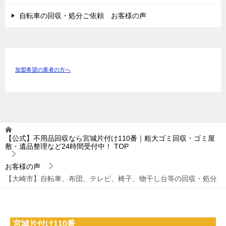
自転車の回収・処分ご依頼 お客様の声
加盟希望の業者の方へ
【公式】不用品回収なら宮城片付け110番｜粗大ゴミ回収・ゴミ屋
敷・遺品整理など24時間受付中！
TOP
お客様の声
【大崎市】自転車、布団、テレビ、椅子、物干し台等の回収・処分
宮城片付け110番