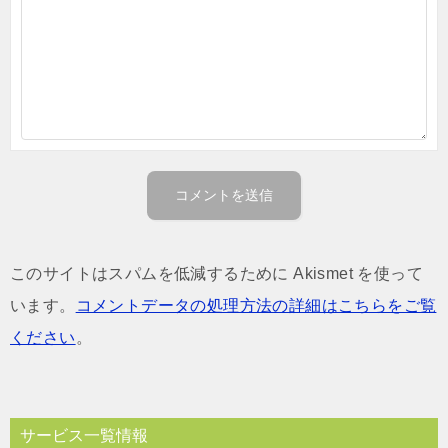
このサイトはスパムを低減するために Akismet を使って
います。
コメントデータの処理方法の詳細はこちらをご覧
ください
。
サービス一覧情報