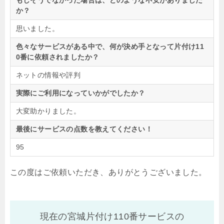
もしそうでなかった場合は、どのような不安がありました
か？
思いました。
色々なサービスがある中で、何が決め手となって片付け11
0番に依頼されましたか？
ネットの情報や評判
実際にご利用になっていかがでしたか？
大変助かりました。
最後にサービスの点数を教えてください！
95
この度はご依頼いただき、ありがとうございました。
現在の宮城片付け110番サービスの