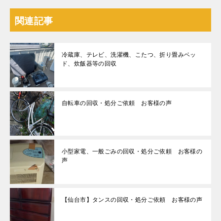
関連記事
冷蔵庫、テレビ、洗濯機、こたつ、折り畳みベッ
ド、炊飯器等の回収
自転車の回収・処分ご依頼 お客様の声
小型家電、一般ごみの回収・処分ご依頼 お客様の
声
【仙台市】タンスの回収・処分ご依頼 お客様の声