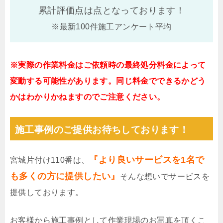
累計評価点は
点となっております！
※最新100件施工アンケート平均
※実際の作業料金はご依頼時の最終処分料金によって
変動する可能性があります。同じ料金でできるかどう
かはわかりかねますのでご注意ください。
施工事例のご提供お待ちしております！
『より良いサービスを1名で
宮城片付け110番は、
も多くの方に提供したい』
そんな想いでサービスを
提供しております。
お客様から施工事例として作業現場のお写真を頂くこ