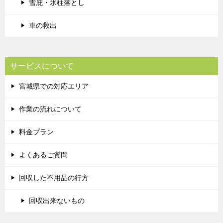
雪庇・氷柱落とし
車の救出
サービスについて
宮城県での対応エリア
作業の流れについて
料金プラン
よくあるご質問
回収した不用品の行方
回収出来ないもの