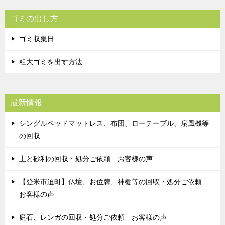
ゴミの出し方
ゴミ収集日
粗大ゴミを出す方法
最新情報
シングルベッドマットレス、布団、ローテーブル、扇風機等
の回収
土と砂利の回収・処分ご依頼 お客様の声
【登米市迫町】仏壇、お位牌、神棚等の回収・処分ご依頼
お客様の声
庭石、レンガの回収・処分ご依頼 お客様の声