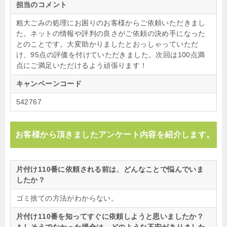
担当のコメント
粗大ごみの処理にお困りのお客様からご依頼いただきまし
た。ネットの情報や評判の良さがご依頼の決め手になった
とのことです。大変助かりましたとおっしゃっていただ
け、95点の評価を付けていただきました。次回は100点満
点にご満足いただけるよう頑張ります！
キャンペーンコード
542767
お客様から頂きましたアンケート内容を紹介します。
片付け110番に依頼される前は、どんなことで悩んでいま
したか？
ゴミ捨ての方法がわからない。
片付け110番を知ってすぐに依頼しようと思いましたか？