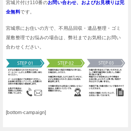
宮城片付け110番の
お問い合わせ、およびお見積りは完
全無料
です。
宮城県にお住いの方で、不用品回収・遺品整理・ゴミ
屋敷整理でお悩みの場合は、弊社までお気軽にお問い
合わせください。
[bottom-campaign]