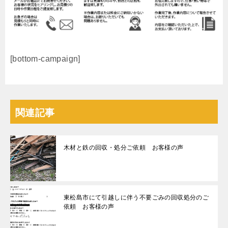
[bottom-campaign]
関連記事
木材と鉄の回収・処分ご依頼 お客様の声
東松島市にて引越しに伴う不要ごみの回収処分のご
依頼 お客様の声