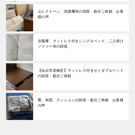
エレクトーン、洗濯機等の回収・処分ご依頼 お客
様の声
冷蔵庫、マットレス付きシングルベッド、二人掛け
ソファー等の回収
【仙台市若林区】マットレス付きセミダブルベッド
の回収・処分ご依頼
畳、布団、クッションの回収・処分ご依頼 お客様
の声