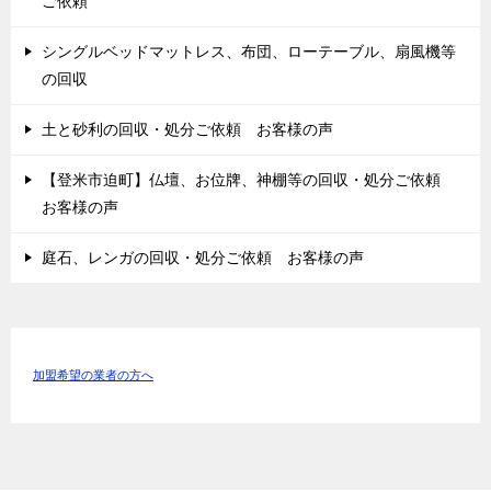
ご依頼
シングルベッドマットレス、布団、ローテーブル、扇風機等
の回収
土と砂利の回収・処分ご依頼 お客様の声
【登米市迫町】仏壇、お位牌、神棚等の回収・処分ご依頼
お客様の声
庭石、レンガの回収・処分ご依頼 お客様の声
加盟希望の業者の方へ