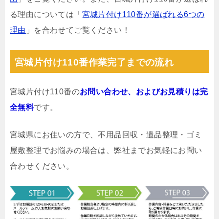
る理由については「
宮城片付け110番が選ばれる6つの
理由
」を合わせてご覧ください！
宮城片付け110番作業完了までの流れ
宮城片付け110番の
お問い合わせ、およびお見積りは完
全無料
です。
宮城県にお住いの方で、不用品回収・遺品整理・ゴミ
屋敷整理でお悩みの場合は、弊社までお気軽にお問い
合わせください。