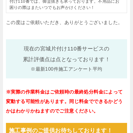
付け110番では、御霊抜きも承っております。不用品にお
困りの際はまたいつでもお声かけください！
この度はご依頼いただき、ありがとうございました。
現在の宮城片付け110番サービスの
累計評価点は
点となっております！
※最新100件施工アンケート平均
※実際の作業料金はご依頼時の最終処分料金によって
変動する可能性があります。同じ料金でできるかどう
かはわかりかねますのでご注意ください。
施工事例のご提供お待ちしております！