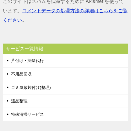
このサイトはスパムを低減するために Akismet を使って
います。
コメントデータの処理方法の詳細はこちらをご覧
ください
。
サービス一覧情報
片付け・掃除代行
不用品回収
ゴミ屋敷片付け(整理)
遺品整理
特殊清掃サービス