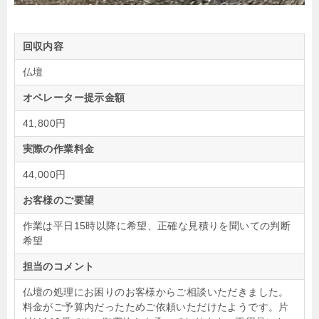
回収内容
仏壇
オペレーター提示金額
41,800円
実際の作業料金
44,000円
お客様のご要望
作業は平日15時以降に希望、正確な見積りを聞いての判断
希望
担当のコメント
仏壇の処理にお困りのお客様からご相談いただきました。
料金がご予算内だったためご依頼いただけたようです。片