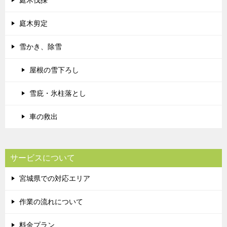
庭木剪定
雪かき、除雪
屋根の雪下ろし
雪庇・氷柱落とし
車の救出
サービスについて
宮城県での対応エリア
作業の流れについて
料金プラン