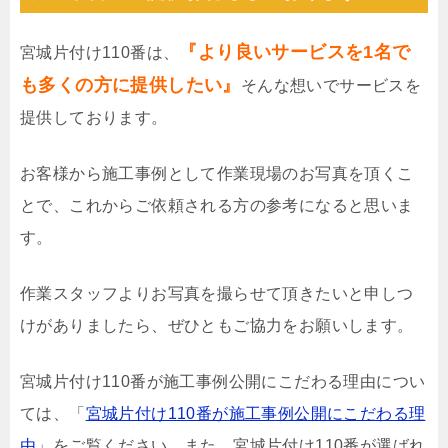
『より良いサービスを1名で
宮城片付け110番は、
も多くの方に提供したい』
そんな想いでサービスを
提供しております。
お客様から施工事例として作業現場のお写真を頂くこ
とで、これからご依頼される方の参考になると思いま
す。
作業スタッフよりお写真を撮らせて頂きたいと申しつ
けがありましたら、ぜひともご協力をお願いします。
宮城片付け110番が施工事例公開にこだわる理由につい
ては、「
宮城片付け110番が施工事例公開にこだわる理
由
」をご覧ください。また、宮城片付け110番が選ばれ