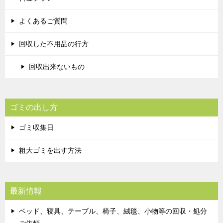
よくあるご質問
回収した不用品の行方
回収出来ないもの
ゴミの出し方
ゴミ収集日
粗大ゴミを出す方法
最新情報
ベッド、寝具、テーブル、椅子、絨毯、小物等の回収・処分