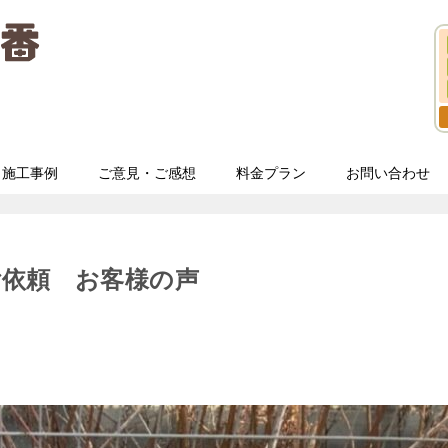
施工事例
ご意見・ご感想
料金プラン
お問い合わせ
ご依頼 お客様の声