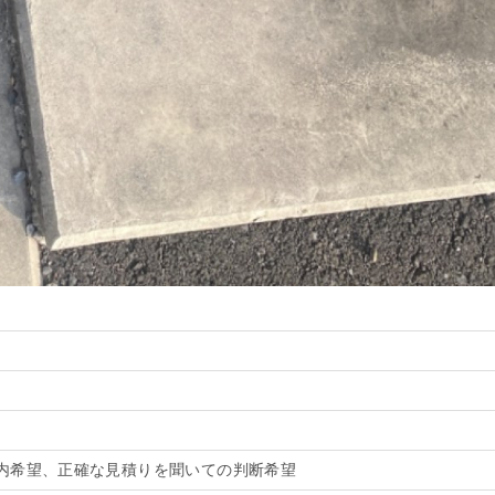
内希望、正確な見積りを聞いての判断希望