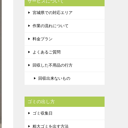
サービスについて
宮城県での対応エリア
作業の流れについて
料金プラン
よくあるご質問
回収した不用品の行方
回収出来ないもの
ゴミの出し方
ゴミ収集日
粗大ゴミを出す方法