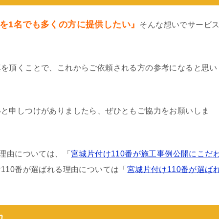
を1名でも多くの方に提供したい』
そんな想いでサービ
真を頂くことで、これからご依頼される方の参考になると思い
いと申しつけがありましたら、ぜひともご協力をお願いしま
る理由については、「
宮城片付け110番が施工事例公開にこだ
110番が選ばれる理由については「
宮城片付け110番が選ば
れ