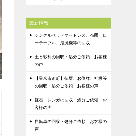
最新情報
シングルベッドマットレス、布団、ロ
ーテーブル、扇風機等の回収
土と砂利の回収・処分ご依頼 お客様
の声
【登米市迫町】仏壇、お位牌、神棚等
の回収・処分ご依頼 お客様の声
庭石、レンガの回収・処分ご依頼 お
客様の声
自転車の回収・処分ご依頼 お客様の
声