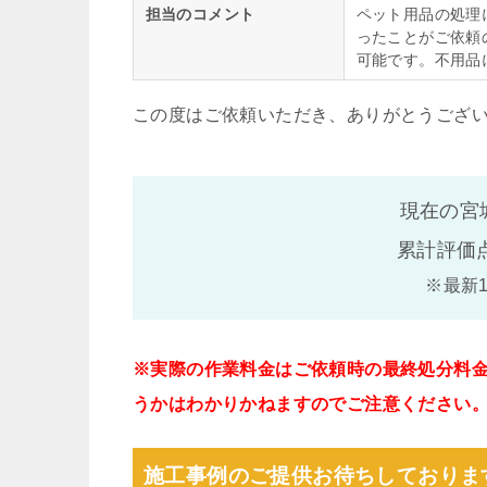
担当のコメント
ペット用品の処理
ったことがご依頼
可能です。不用品
この度はご依頼いただき、ありがとうござ
現在の宮
累計評価
※最新
※実際の作業料金はご依頼時の最終処分料
うかはわかりかねますのでご注意ください
施工事例のご提供お待ちしておりま