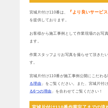
『より良いサービス
宮城片付け110番は、
を提供しております。
お客様から施工事例として作業現場のお写
ます。
作業スタッフよりお写真を撮らせて頂きた
す。
宮城片付け110番が施工事例公開にこだわ
る理由
」をご覧ください。また、宮城片付け
る6つの理由
」を合わせてご覧ください！
宮城片付け110番作業完了までの流