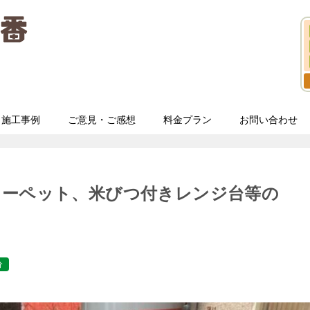
施工事例
ご意見・ご感想
料金プラン
お問い合わせ
カーペット、米びつ付きレンジ台等の
分