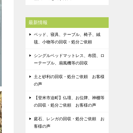
最新情報
ベッド、寝具、テーブル、椅子、絨
毯、小物等の回収・処分ご依頼
シングルベッドマットレス、布団、ロ
ーテーブル、扇風機等の回収
土と砂利の回収・処分ご依頼 お客様
の声
【登米市迫町】仏壇、お位牌、神棚等
の回収・処分ご依頼 お客様の声
庭石、レンガの回収・処分ご依頼 お
客様の声