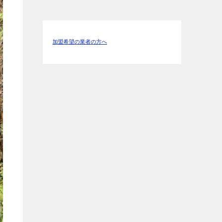
加盟希望の業者の方へ