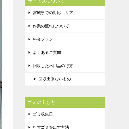
サービスについて
宮城県での対応エリア
作業の流れについて
料金プラン
よくあるご質問
回収した不用品の行方
回収出来ないもの
ゴミの出し方
ゴミ収集日
粗大ゴミを出す方法