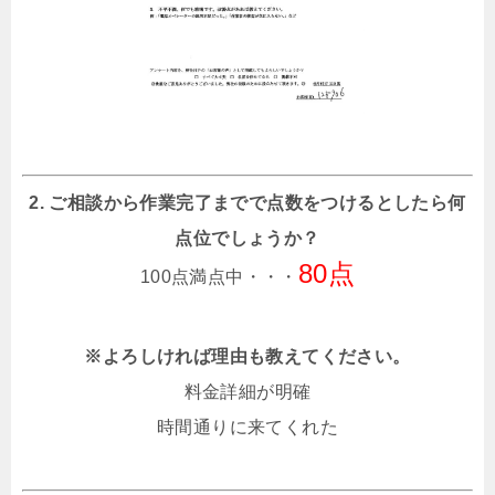
2. ご相談から作業完了までで点数をつけるとしたら何
点位でしょうか？
80点
100点満点中・・・
※よろしければ理由も教えてください。
料金詳細が明確
時間通りに来てくれた