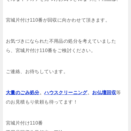
宮城片付け110番が回収に向かわせて頂きます。
お気づきになられた不用品の処分を考えていました
ら、宮城片付け110番をご検討ください。
ご連絡、お待ちしています。
大量のごみ処分
、
ハウスクリーニング
、
お仏壇回収
等
のお見積もり依頼も待ってます！
宮城片付け110番