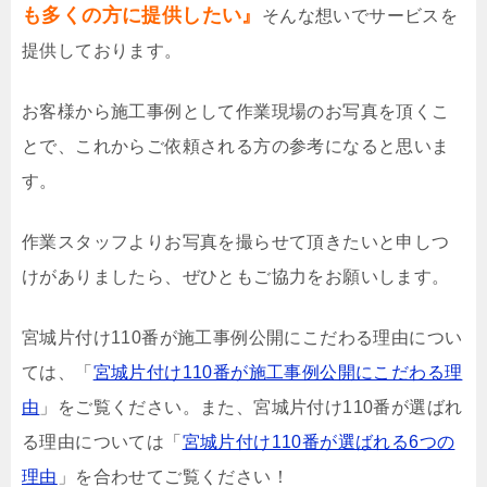
も多くの方に提供したい』
そんな想いでサービスを
提供しております。
お客様から施工事例として作業現場のお写真を頂くこ
とで、これからご依頼される方の参考になると思いま
す。
作業スタッフよりお写真を撮らせて頂きたいと申しつ
けがありましたら、ぜひともご協力をお願いします。
宮城片付け110番が施工事例公開にこだわる理由につい
ては、「
宮城片付け110番が施工事例公開にこだわる理
由
」をご覧ください。また、宮城片付け110番が選ばれ
る理由については「
宮城片付け110番が選ばれる6つの
理由
」を合わせてご覧ください！