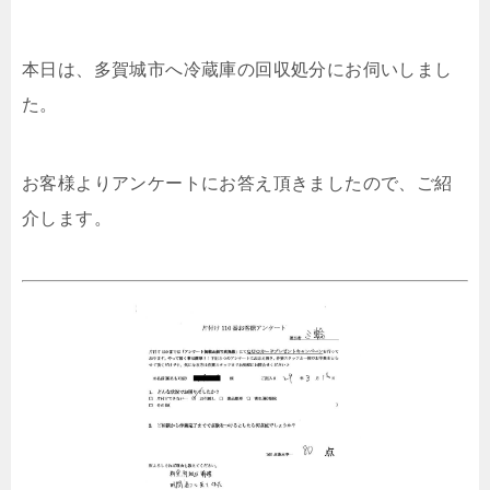
本日は、多賀城市へ冷蔵庫の回収処分にお伺いしまし
た。
お客様よりアンケートにお答え頂きましたので、ご紹
介します。