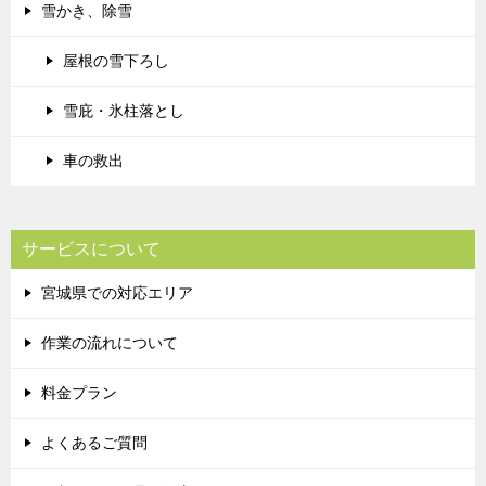
雪かき、除雪
屋根の雪下ろし
雪庇・氷柱落とし
車の救出
サービスについて
宮城県での対応エリア
作業の流れについて
料金プラン
よくあるご質問