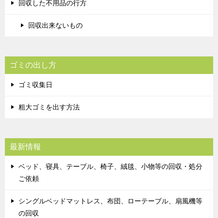
回収した不用品の行方
回収出来ないもの
ゴミの出し方
ゴミ収集日
粗大ゴミを出す方法
最新情報
ベッド、寝具、テーブル、椅子、絨毯、小物等の回収・処分
ご依頼
シングルベッドマットレス、布団、ローテーブル、扇風機等
の回収