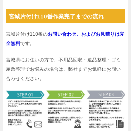
宮城片付け110番作業完了までの流れ
宮城片付け110番の
お問い合わせ、およびお見積りは完
全無料
です。
宮城県にお住いの方で、不用品回収・遺品整理・ゴミ
屋敷整理でお悩みの場合は、弊社までお気軽にお問い
合わせください。