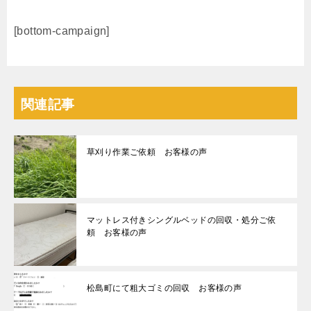
[bottom-campaign]
関連記事
草刈り作業ご依頼 お客様の声
マットレス付きシングルベッドの回収・処分ご依
頼 お客様の声
松島町にて粗大ゴミの回収 お客様の声