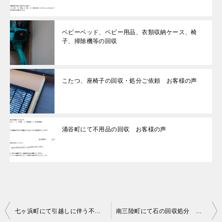
ベビーベッド、ベビー用品、衣類収納ケース、椅
子、掃除機等の回収
こたつ、座椅子の回収・処分ご依頼 お客様の声
涌谷町にて不用品の回収 お客様の声
投
七ヶ浜町にて引越しに伴う不用品の回収処分 お客様の声
南三陸町にて石の回収処分 お客様の声