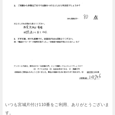
いつも宮城片付け110番をご利用、ありがとうございま
す。