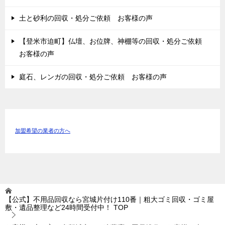
土と砂利の回収・処分ご依頼 お客様の声
【登米市迫町】仏壇、お位牌、神棚等の回収・処分ご依頼
お客様の声
庭石、レンガの回収・処分ご依頼 お客様の声
加盟希望の業者の方へ
【公式】不用品回収なら宮城片付け110番｜粗大ゴミ回収・ゴミ屋
敷・遺品整理など24時間受付中！
TOP