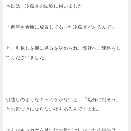
本日は、冷蔵庫の回収に伺いました。
「何年も倉庫に放置してあった冷蔵庫があるんです」
と、引越しを機に処分を決められ、弊社へご連絡をし
てくださいました。
引越しのようなキッカケがないと、「処分に出そう」
とお気づきにならない物もあるんですよね。
そんなキッカケを見つけお気づきになった不用品は、