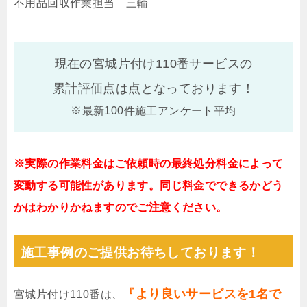
不用品回収作業担当 三輪
現在の宮城片付け110番サービスの
累計評価点は
点となっております！
※最新100件施工アンケート平均
※実際の作業料金はご依頼時の最終処分料金によって
変動する可能性があります。同じ料金でできるかどう
かはわかりかねますのでご注意ください。
施工事例のご提供お待ちしております！
『より良いサービスを1名で
宮城片付け110番は、