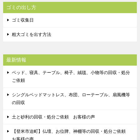
ゴミの出し方
ゴミ収集日
粗大ゴミを出す方法
最新情報
ベッド、寝具、テーブル、椅子、絨毯、小物等の回収・処分
ご依頼
シングルベッドマットレス、布団、ローテーブル、扇風機等
の回収
土と砂利の回収・処分ご依頼 お客様の声
【登米市迫町】仏壇、お位牌、神棚等の回収・処分ご依頼
お客様の声