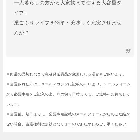
一人暮らしの方から大家族まで使える大容量タ
イプ。
巣ごもりライフを簡単・美味しく充実させませ
んか？
※商品の品切れなどで急遽発送賞品が変更になる場合もございます。
※当選された方は、メールマガジンに記載のURLより、メールフォーム
から必要事項をご記入の上、締め切り日時までに、ご連絡をお待ちして
います。
※当選後、期日までに、必要事項記載のメールフォームからのご連絡が
ない場合、当選権利は無効となりますのであらかじめご了承ください。