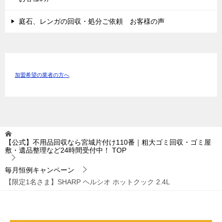
庭石、レンガの回収・処分ご依頼 お客様の声
加盟希望の業者の方へ
【公式】不用品回収なら宮城片付け110番｜粗大ゴミ回収・ゴミ屋
敷・遺品整理など24時間受付中！
TOP
毎月恒例キャンペーン
【限定1名さま】SHARP ヘルシオ ホットクック 2.4L