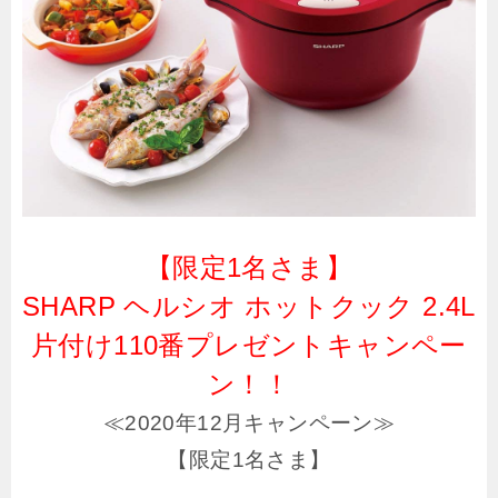
【限定1名さま】
SHARP ヘルシオ ホットクック 2.4L
片付け110番プレゼントキャンペー
ン！！
≪2020年12月キャンペーン≫
【限定1名さま】