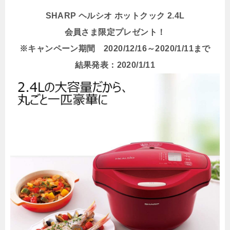
SHARP ヘルシオ ホットクック 2.4L
会員さま限定プレゼント！
※キャンペーン期間 2020/12/16～2020/1/11まで
結果発表：2020/1/11