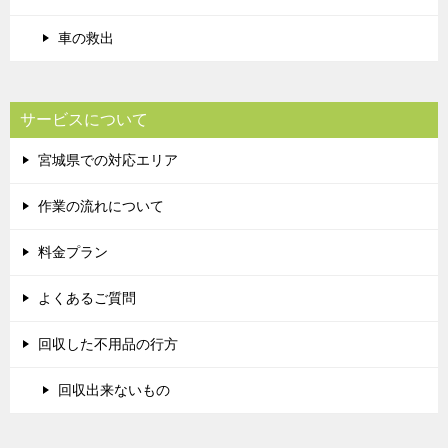
車の救出
サービスについて
宮城県での対応エリア
作業の流れについて
料金プラン
よくあるご質問
回収した不用品の行方
回収出来ないもの