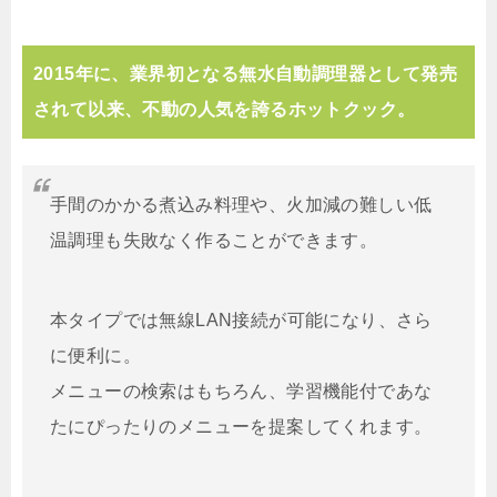
2015年に、業界初となる無水自動調理器として発売
されて以来、不動の人気を誇るホットクック。
手間のかかる煮込み料理や、火加減の難しい低
温調理も失敗なく作ることができます。
本タイプでは無線LAN接続が可能になり、さら
に便利に。
メニューの検索はもちろん、学習機能付であな
たにぴったりのメニューを提案してくれます。