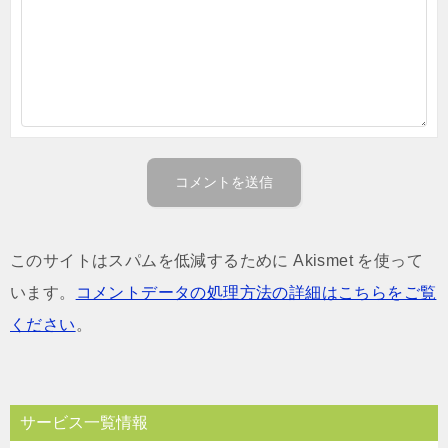
このサイトはスパムを低減するために Akismet を使って
います。
コメントデータの処理方法の詳細はこちらをご覧
ください
。
サービス一覧情報