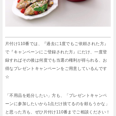
片付け110番では、『過去に1度でもご依頼された方』
で『キャンペーンにご登録された方』にだけ、一度登
録すればその後は何度でも当選の権利が得られる、お
得なプレゼントキャンペーンをご用意しているんです
☆
「不用品を処分したい」方も、「プレゼントキャンペ
ーンに参加したいから1点だけ捨てるのを頼もうかな」
と思った方も、ぜひ片付け110番までご相談ください！