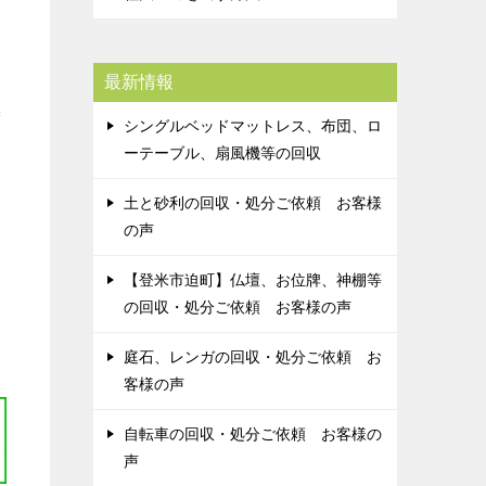
最新情報
度
シングルベッドマットレス、布団、ロ
ーテーブル、扇風機等の回収
土と砂利の回収・処分ご依頼 お客様
の声
【登米市迫町】仏壇、お位牌、神棚等
の回収・処分ご依頼 お客様の声
庭石、レンガの回収・処分ご依頼 お
客様の声
自転車の回収・処分ご依頼 お客様の
声