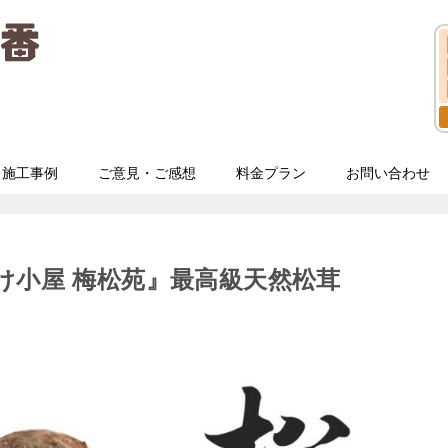
施工事例
ご意見・ご感想
料金プラン
お問い合わせ
け小屋 梅松苑』最高級天然松茸