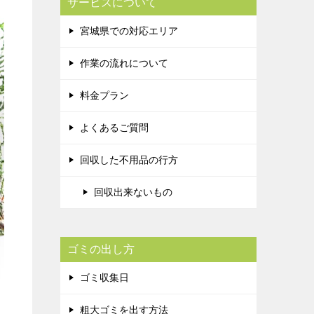
サービスについて
宮城県での対応エリア
作業の流れについて
料金プラン
よくあるご質問
回収した不用品の行方
回収出来ないもの
ゴミの出し方
ゴミ収集日
粗大ゴミを出す方法