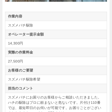
作業内容
スズメバチ駆除
オペレーター提示金額
14,300円
実際の作業料金
27,500円
お客様のご要望
スズメバチ駆除希望
担当のコメント
スズメバチにお困りのお客様からご相談いただきました。
ハチの駆除はプロに頼まないと危ないです。片付け110番
では、最短即日のお伺いが可能です。お困りごとがござい