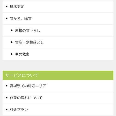
庭木剪定
雪かき、除雪
屋根の雪下ろし
雪庇・氷柱落とし
車の救出
サービスについて
宮城県での対応エリア
作業の流れについて
料金プラン