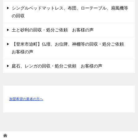
シングルベッドマットレス、布団、ローテーブル、扇風機等
の回収
土と砂利の回収・処分ご依頼 お客様の声
【登米市迫町】仏壇、お位牌、神棚等の回収・処分ご依頼
お客様の声
庭石、レンガの回収・処分ご依頼 お客様の声
加盟希望の業者の方へ