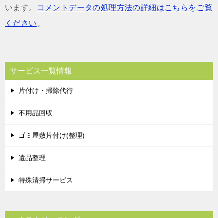
います。
コメントデータの処理方法の詳細はこちらをご覧
ください
。
サービス一覧情報
片付け・掃除代行
不用品回収
ゴミ屋敷片付け(整理)
遺品整理
特殊清掃サービス