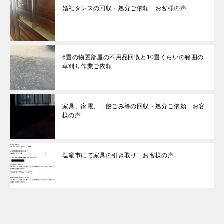
婚礼タンスの回収・処分ご依頼 お客様の声
6畳の物置部屋の不用品回収と10畳くらいの範囲の
草刈り作業ご依頼
家具、家電、一般ごみ等の回収・処分ご依頼 お客
様の声
塩竈市にて家具の引き取り お客様の声