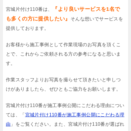
『より良いサービスを1名で
宮城片付け110番は、
も多くの方に提供したい』
そんな想いでサービスを
提供しております。
お客様から施工事例として作業現場のお写真を頂くこ
とで、これからご依頼される方の参考になると思いま
す。
作業スタッフよりお写真を撮らせて頂きたいと申しつ
けがありましたら、ぜひともご協力をお願いします。
宮城片付け110番が施工事例公開にこだわる理由につい
ては、「
宮城片付け110番が施工事例公開にこだわる理
由
」をご覧ください。また、宮城片付け110番が選ばれ