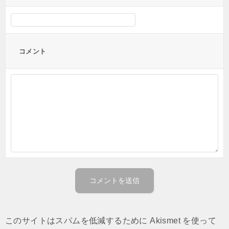
コメント
このサイトはスパムを低減するために Akismet を使って