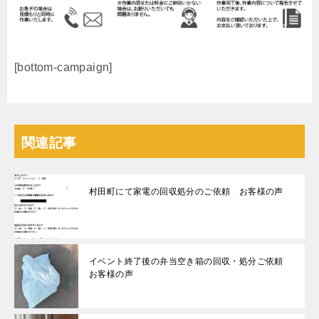
[bottom-campaign]
関連記事
村田町にて家電の回収処分のご依頼 お客様の声
イベント終了後の弁当空き箱の回収・処分ご依頼
お客様の声