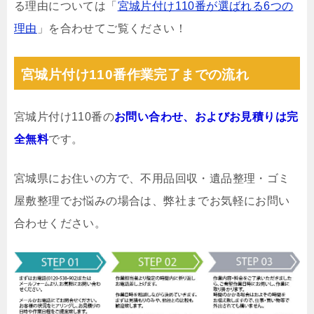
る理由については「
宮城片付け110番が選ばれる6つの
理由
」を合わせてご覧ください！
宮城片付け110番作業完了までの流れ
宮城片付け110番の
お問い合わせ、およびお見積りは完
全無料
です。
宮城県にお住いの方で、不用品回収・遺品整理・ゴミ
屋敷整理でお悩みの場合は、弊社までお気軽にお問い
合わせください。