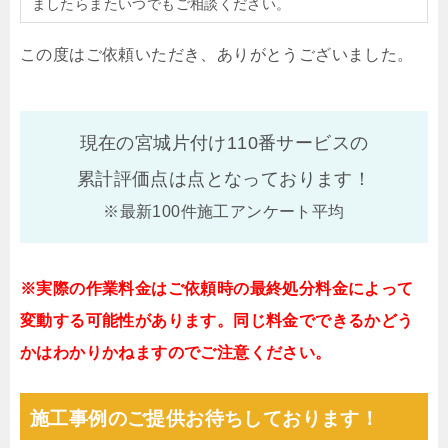
ましたらまたいつでもご相談ください。
この度はご依頼いただき、ありがとうございました。
現在の宮城片付け110番サービスの
累計評価点は
点となっております！
※最新100件施工アンケート平均
※実際の作業料金はご依頼時の最終処分料金によって
変動する可能性があります。同じ料金でできるかどう
かはわかりかねますのでご注意ください。
施工事例のご提供お待ちしております！