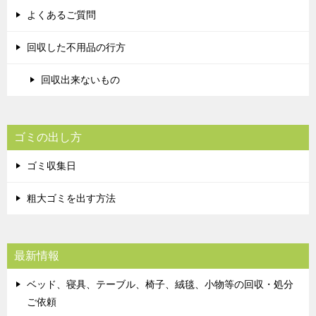
よくあるご質問
回収した不用品の行方
回収出来ないもの
ゴミの出し方
ゴミ収集日
粗大ゴミを出す方法
最新情報
ベッド、寝具、テーブル、椅子、絨毯、小物等の回収・処分
ご依頼