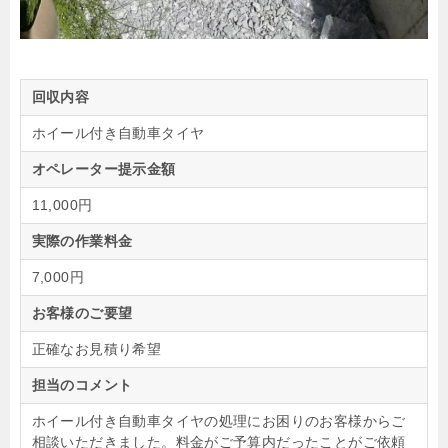
回収内容
ホイール付き自動車タイヤ
オペレーター提示金額
11,000円
実際の作業料金
7,000円
お客様のご要望
正確なお見積り希望
担当のコメント
ホイール付き自動車タイヤの処理にお困りのお客様からご
相談いただきました。料金がご予算内だったことがご依頼