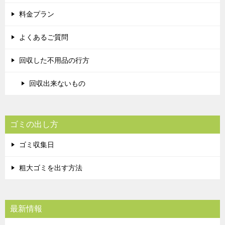
料金プラン
よくあるご質問
回収した不用品の行方
回収出来ないもの
ゴミの出し方
ゴミ収集日
粗大ゴミを出す方法
最新情報