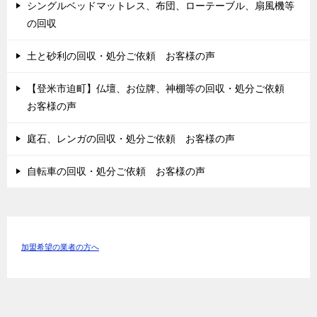
シングルベッドマットレス、布団、ローテーブル、扇風機等
の回収
土と砂利の回収・処分ご依頼 お客様の声
【登米市迫町】仏壇、お位牌、神棚等の回収・処分ご依頼
お客様の声
庭石、レンガの回収・処分ご依頼 お客様の声
自転車の回収・処分ご依頼 お客様の声
加盟希望の業者の方へ