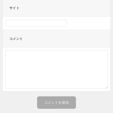
サイト
コメント