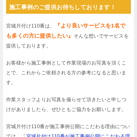
施工事例のご提供お待ちしております！
『より良いサービスを1名で
宮城片付け110番は、
も多くの方に提供したい』
そんな想いでサービスを
提供しております。
お客様から施工事例として作業現場のお写真を頂くこ
とで、これからご依頼される方の参考になると思いま
す。
作業スタッフよりお写真を撮らせて頂きたいと申しつ
けがありましたら、ぜひともご協力をお願いします。
宮城片付け110番が施工事例公開にこだわる理由につい
ては、「
宮城片付け110番が施工事例公開にこだわる理