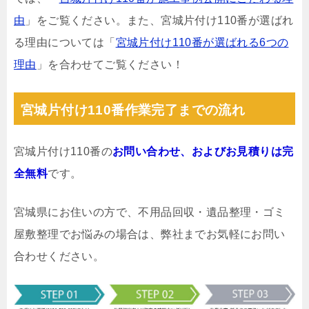
由
」をご覧ください。また、宮城片付け110番が選ばれ
る理由については「
宮城片付け110番が選ばれる6つの
理由
」を合わせてご覧ください！
宮城片付け110番作業完了までの流れ
宮城片付け110番の
お問い合わせ、およびお見積りは完
全無料
です。
宮城県にお住いの方で、不用品回収・遺品整理・ゴミ
屋敷整理でお悩みの場合は、弊社までお気軽にお問い
合わせください。