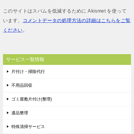
このサイトはスパムを低減するために Akismet を使って
います。
コメントデータの処理方法の詳細はこちらをご覧
ください
。
サービス一覧情報
片付け・掃除代行
不用品回収
ゴミ屋敷片付け(整理)
遺品整理
特殊清掃サービス