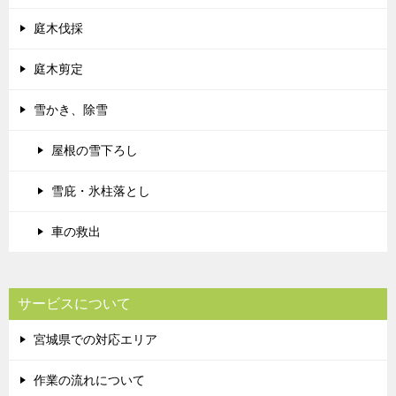
庭木伐採
庭木剪定
雪かき、除雪
屋根の雪下ろし
雪庇・氷柱落とし
車の救出
サービスについて
宮城県での対応エリア
作業の流れについて