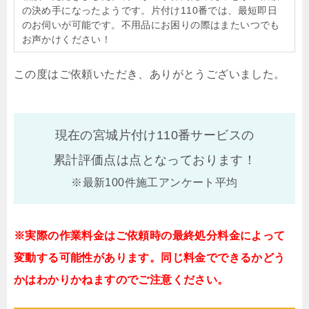
の決め手になったようです。片付け110番では、最短即日
のお伺いが可能です。不用品にお困りの際はまたいつでも
お声かけください！
この度はご依頼いただき、ありがとうございました。
現在の宮城片付け110番サービスの
累計評価点は
点となっております！
※最新100件施工アンケート平均
※実際の作業料金はご依頼時の最終処分料金によって
変動する可能性があります。同じ料金でできるかどう
かはわかりかねますのでご注意ください。