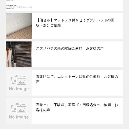
【仙台市】マットレス付きセミダブルベッドの回
収・処分ご依頼
スズメバチの巣の駆除ご依頼 お客様の声
青葉区にて、エレクトーン回収のご依頼 お客様の
声
石巻市にて下駄箱、家庭ゴミ回収処分のご依頼 お
客様の声