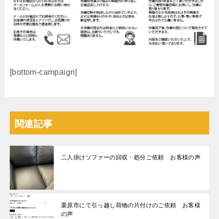
[bottom-campaign]
関連記事
二人掛けソファーの回収・処分ご依頼 お客様の声
栗原市にて引っ越し荷物の片付けのご依頼 お客様
の声