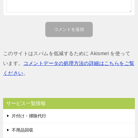
このサイトはスパムを低減するために Akismet を使って
います。
コメントデータの処理方法の詳細はこちらをご覧
ください
。
サービス一覧情報
片付け・掃除代行
不用品回収