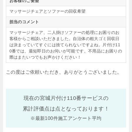
お客様のご要望
マッサージチェアとソファーの回収希望
担当のコメント
マッサージチェア、二人掛けソファーの処理にお困りのお
客様からご相談いただきました。自治体の粗大ゴミ回収日
は決まっていてすぐには捨てられないですよね。片付け11
0番では、最短即日のお伺いが可能です。不用品にお困りの
際はまたいつでもお声かけください！
この度はご依頼いただき、ありがとうございました。
現在の宮城片付け110番サービスの
累計評価点は
点となっております！
※最新100件施工アンケート平均