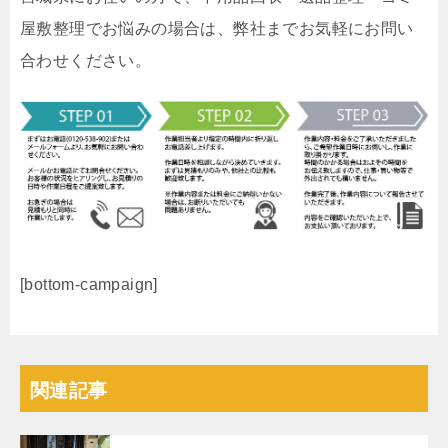
屋敷整理でお悩みの場合は、弊社までお気軽にお問い
合わせください。
[bottom-campaign]
関連記事