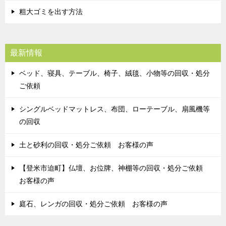
粗大ゴミを出す方法
最新情報
ベッド、寝具、テーブル、椅子、絨毯、小物等の回収・処分
ご依頼
シングルベッドマットレス、布団、ローテーブル、扇風機等
の回収
土と砂利の回収・処分ご依頼 お客様の声
【登米市迫町】仏壇、お位牌、神棚等の回収・処分ご依頼
お客様の声
庭石、レンガの回収・処分ご依頼 お客様の声