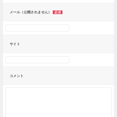
ン
メール（公開されません）
必須
サイト
コメント