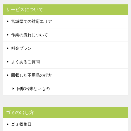
サービスについて
宮城県での対応エリア
作業の流れについて
料金プラン
よくあるご質問
回収した不用品の行方
回収出来ないもの
ゴミの出し方
ゴミ収集日