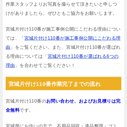
作業スタッフよりお写真を撮らせて頂きたいと申しつ
けがありましたら、ぜひともご協力をお願いします。
宮城片付け110番が施工事例公開にこだわる理由につい
ては、「
宮城片付け110番が施工事例公開にこだわる理
由
」をご覧ください。また、宮城片付け110番が選ばれ
る理由については「
宮城片付け110番が選ばれる6つの
理由
」を合わせてご覧ください！
宮城片付け110番作業完了までの流れ
宮城片付け110番の
お問い合わせ、およびお見積りは完
全無料
です。
宮城県にお住いの方で、不用品回収・遺品整理・ゴミ