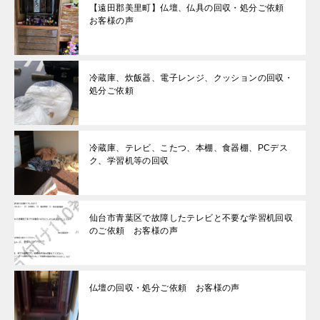
【遠田郡美里町】仏壇、仏具の回収・処分ご依頼
お客様の声
冷蔵庫、炊飯器、電子レンジ、クッションの回収・
処分ご依頼
冷蔵庫、テレビ、こたつ、本棚、食器棚、PCデス
ク、学習机等の回収
仙台市青葉区で故障したテレビと不要な学習机回収
のご依頼 お客様の声
仏壇の回収・処分ご依頼 お客様の声