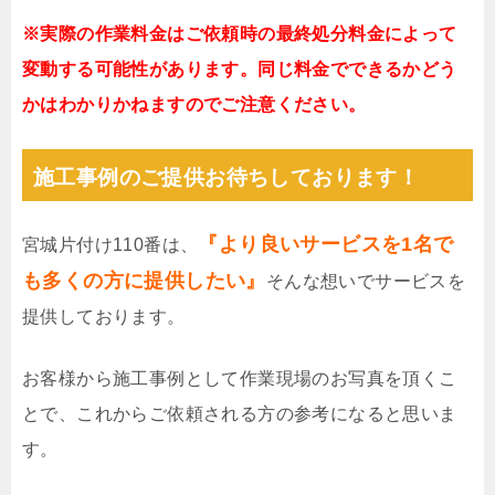
※実際の作業料金はご依頼時の最終処分料金によって
変動する可能性があります。同じ料金でできるかどう
かはわかりかねますのでご注意ください。
施工事例のご提供お待ちしております！
『より良いサービスを1名で
宮城片付け110番は、
も多くの方に提供したい』
そんな想いでサービスを
提供しております。
お客様から施工事例として作業現場のお写真を頂くこ
とで、これからご依頼される方の参考になると思いま
す。