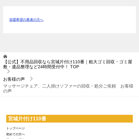
加盟希望の業者の方へ
【公式】不用品回収なら宮城片付け110番｜粗大ゴミ回収・ゴミ屋
敷・遺品整理など24時間受付中！
TOP
お客様の声
マッサージチェア、二人掛けソファーの回収・処分ご依頼 お客様
の声
宮城片付け110番
トップページ
初めての方へ