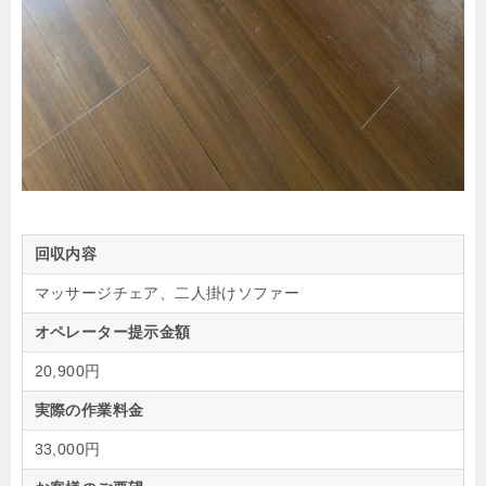
回収内容
マッサージチェア、二人掛けソファー
オペレーター提示金額
20,900円
実際の作業料金
33,000円