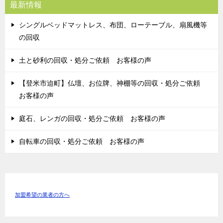
最新情報
シングルベッドマットレス、布団、ローテーブル、扇風機等
の回収
土と砂利の回収・処分ご依頼 お客様の声
【登米市迫町】仏壇、お位牌、神棚等の回収・処分ご依頼
お客様の声
庭石、レンガの回収・処分ご依頼 お客様の声
自転車の回収・処分ご依頼 お客様の声
加盟希望の業者の方へ