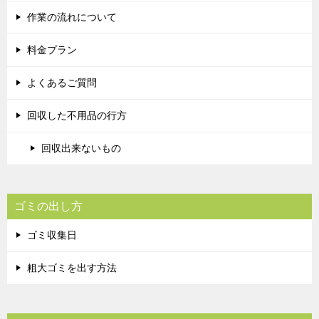
作業の流れについて
料金プラン
よくあるご質問
回収した不用品の行方
回収出来ないもの
ゴミの出し方
ゴミ収集日
粗大ゴミを出す方法