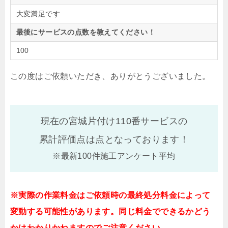
大変満足です
最後にサービスの点数を教えてください！
100
この度はご依頼いただき、ありがとうございました。
現在の宮城片付け110番サービスの
累計評価点は
点となっております！
※最新100件施工アンケート平均
※実際の作業料金はご依頼時の最終処分料金によって
変動する可能性があります。同じ料金でできるかどう
かはわかりかねますのでご注意ください。