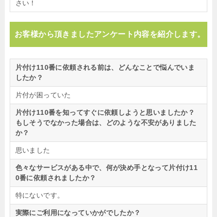
さい！
お客様から頂きましたアンケート内容を紹介します。
片付け110番に依頼される前は、どんなことで悩んでいま
したか？
片付が困っていた
片付け110番を知ってすぐに依頼しようと思いましたか？
もしそうでなかった場合は、どのような不安がありました
か？
思いました
色々なサービスがある中で、何が決め手となって片付け11
0番に依頼されましたか？
特にないです。
実際にご利用になっていかがでしたか？