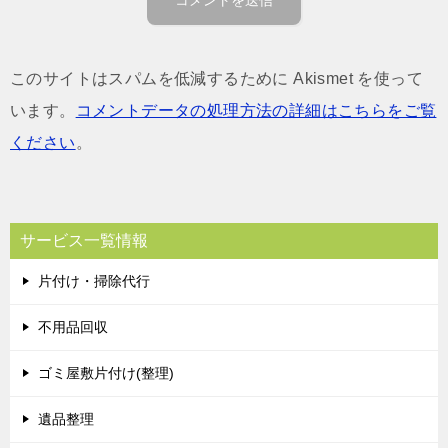
このサイトはスパムを低減するために Akismet を使って
います。
コメントデータの処理方法の詳細はこちらをご覧
ください
。
サービス一覧情報
片付け・掃除代行
不用品回収
ゴミ屋敷片付け(整理)
遺品整理