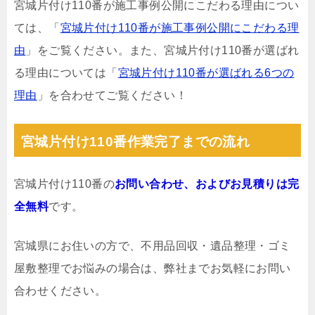
宮城片付け110番が施工事例公開にこだわる理由につい
ては、「
宮城片付け110番が施工事例公開にこだわる理
由
」をご覧ください。また、宮城片付け110番が選ばれ
る理由については「
宮城片付け110番が選ばれる6つの
理由
」を合わせてご覧ください！
宮城片付け110番作業完了までの流れ
宮城片付け110番の
お問い合わせ、およびお見積りは完
全無料
です。
宮城県にお住いの方で、不用品回収・遺品整理・ゴミ
屋敷整理でお悩みの場合は、弊社までお気軽にお問い
合わせください。