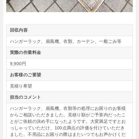
回収内容
ハンガーラック、扇風機、衣類、カーテン、一般ごみ等
実際の作業料金
9,900円
お客様のご要望
見積り希望
担当のコメント
ハンガーラック、扇風機、衣類等の処理にお困りのお客様
からご相談いただきました。見積り額がご予算内だったこ
とがご依頼の決め手になったようです。大変満足ですとお
っしゃっていただけ、100点満点の評価を付けていただき
ました。不用品にお困りの際はまたいつでもお声かけくだ