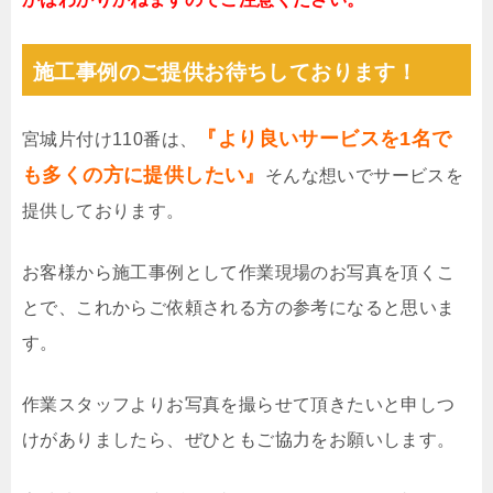
施工事例のご提供お待ちしております！
『より良いサービスを1名で
宮城片付け110番は、
も多くの方に提供したい』
そんな想いでサービスを
提供しております。
お客様から施工事例として作業現場のお写真を頂くこ
とで、これからご依頼される方の参考になると思いま
す。
作業スタッフよりお写真を撮らせて頂きたいと申しつ
けがありましたら、ぜひともご協力をお願いします。