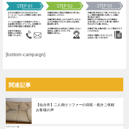
[bottom-campaign]
関連記事
【仙台市】二人掛けソファーの回収・処分ご依頼
お客様の声