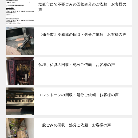
塩竈市にて不要ごみの回収処分のご依頼 お客様の
声
【仙台市】冷蔵庫の回収・処分ご依頼 お客様の声
仏壇、仏具の回収・処分ご依頼 お客様の声
エレクトーンの回収・処分ご依頼 お客様の声
一般ごみの回収・処分ご依頼 お客様の声