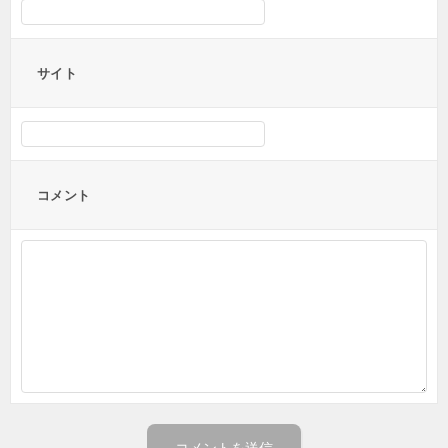
サイト
コメント