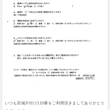
いつも宮城片付け110番をご利用頂きましてありがとう