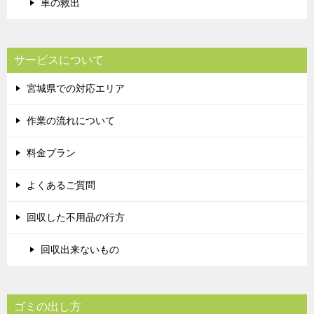
車の救出
サービスについて
宮城県での対応エリア
作業の流れについて
料金プラン
よくあるご質問
回収した不用品の行方
回収出来ないもの
ゴミの出し方