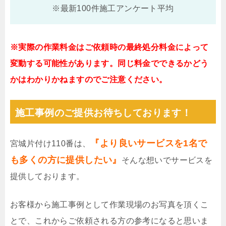
※最新100件施工アンケート平均
※実際の作業料金はご依頼時の最終処分料金によって
変動する可能性があります。同じ料金でできるかどう
かはわかりかねますのでご注意ください。
施工事例のご提供お待ちしております！
『より良いサービスを1名で
宮城片付け110番は、
も多くの方に提供したい』
そんな想いでサービスを
提供しております。
お客様から施工事例として作業現場のお写真を頂くこ
とで、これからご依頼される方の参考になると思いま