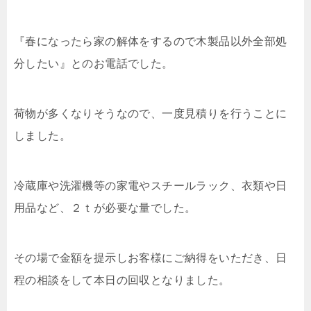
『春になったら家の解体をするので木製品以外全部処
分したい』とのお電話でした。
荷物が多くなりそうなので、一度見積りを行うことに
しました。
冷蔵庫や洗濯機等の家電やスチールラック、衣類や日
用品など、２ｔが必要な量でした。
その場で金額を提示しお客様にご納得をいただき、日
程の相談をして本日の回収となりました。