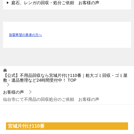
庭石、レンガの回収・処分ご依頼 お客様の声
加盟希望の業者の方へ
【公式】不用品回収なら宮城片付け110番｜粗大ゴミ回収・ゴミ屋
敷・遺品整理など24時間受付中！
TOP
お客様の声
仙台市にて不用品の回収処分のご依頼 お客様の声
宮城片付け110番