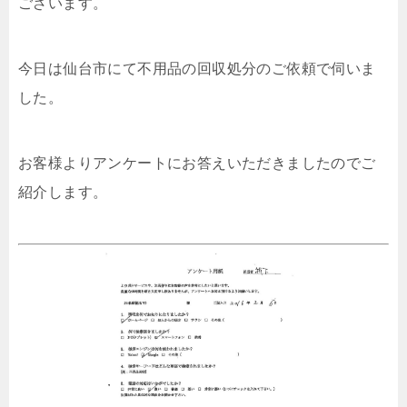
ございます。
今日は仙台市にて不用品の回収処分のご依頼で伺いま
した。
お客様よりアンケートにお答えいただきましたのでご
紹介します。