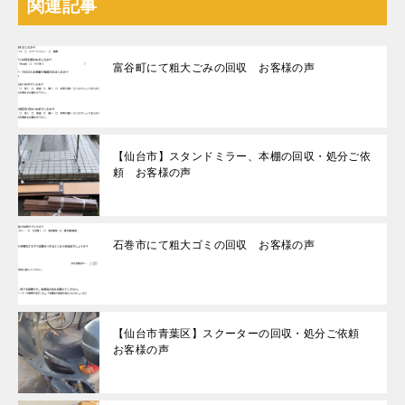
関連記事
富谷町にて粗大ごみの回収 お客様の声
【仙台市】スタンドミラー、本棚の回収・処分ご依
頼 お客様の声
石巻市にて粗大ゴミの回収 お客様の声
【仙台市青葉区】スクーターの回収・処分ご依頼
お客様の声