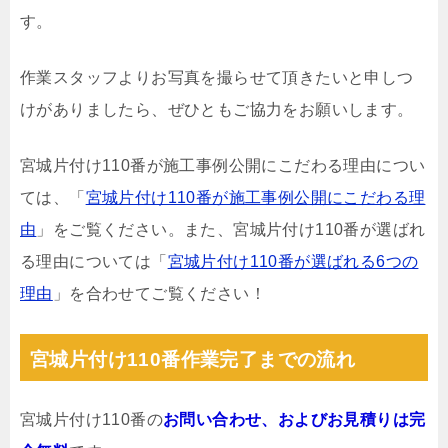
す。
作業スタッフよりお写真を撮らせて頂きたいと申しつ
けがありましたら、ぜひともご協力をお願いします。
宮城片付け110番が施工事例公開にこだわる理由につい
ては、「
宮城片付け110番が施工事例公開にこだわる理
由
」をご覧ください。また、宮城片付け110番が選ばれ
る理由については「
宮城片付け110番が選ばれる6つの
理由
」を合わせてご覧ください！
宮城片付け110番作業完了までの流れ
宮城片付け110番の
お問い合わせ、およびお見積りは完