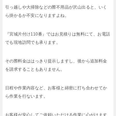
引っ越しや大掃除などの際不用品が沢山出ると、いく
ら掛かるか不安になりますよね。
『宮城片付け110番』ではお見積りは無料にて、お電話
でも現地訪問でも承ります。
その際料金ははっきり提示しますし、後から追加料金
を請求することもありません。
日程や作業内容など、お客様と綿密に打ち合わせてか
ら作業を行ないます。
お客様が安心してご依頼いただける作業に心がけます