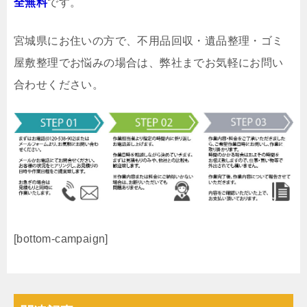
全無料
です。
宮城県にお住いの方で、不用品回収・遺品整理・ゴミ
屋敷整理でお悩みの場合は、弊社までお気軽にお問い
合わせください。
[bottom-campaign]