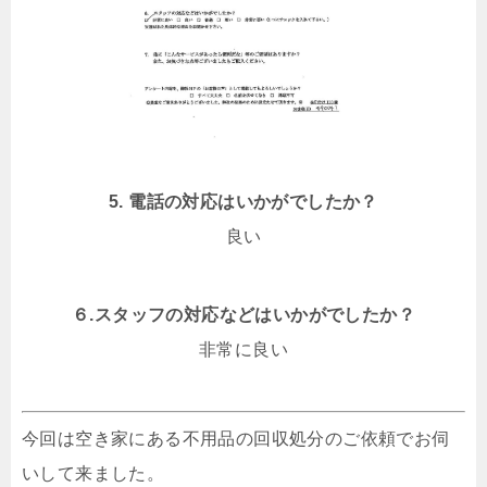
5. 電話の対応はいかがでしたか？
良い
６.スタッフの対応などはいかがでしたか？
非常に良い
今回は空き家にある不用品の回収処分のご依頼でお伺
いして来ました。