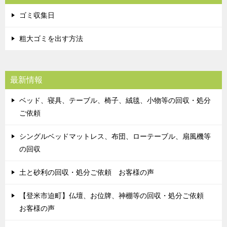
ゴミ収集日
粗大ゴミを出す方法
最新情報
ベッド、寝具、テーブル、椅子、絨毯、小物等の回収・処分
ご依頼
シングルベッドマットレス、布団、ローテーブル、扇風機等
の回収
土と砂利の回収・処分ご依頼 お客様の声
【登米市迫町】仏壇、お位牌、神棚等の回収・処分ご依頼
お客様の声