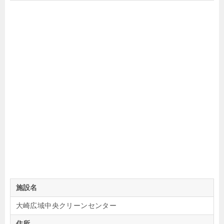
施設名
大崎広域中央クリーンセンター
住所