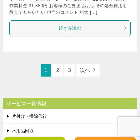
作業料金 31,350円 お客様のご要望 おおよその処分費用を
教えてもらいたい 担当のコメント 粗大 […]
続きを読む
1
2
3
次へ
サービス一覧情報
片付け・掃除代行
不用品回収