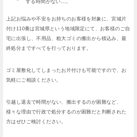
する時間がない…。
上記お悩みや不安をお持ちのお客様を対象に、宮城片
付け110番は宮城県という地域限定にて、お客様のご自
宅に出張し、不用品、粗大ゴミの搬出から積込み、最
終処分まですべてを行っております。
ゴミ屋敷化してしまったお片付けも可能ですので、お
気軽にご相談ください。
引越し退去で時間がない、搬出するのが困難など、
様々な理由で行政で処分するのが困難だと判断された
方はぜひご検討ください。