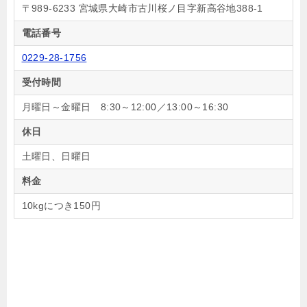
〒989-6233 宮城県大崎市古川桜ノ目字新高谷地388-1
電話番号
0229-28-1756
受付時間
月曜日～金曜日 8:30～12:00／13:00～16:30
休日
土曜日、日曜日
料金
10kgにつき150円