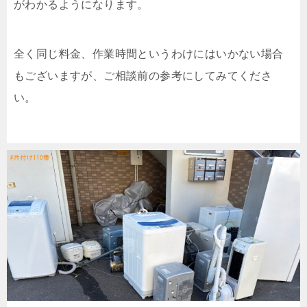
がわかるようになります。
全く同じ料金、作業時間というわけにはいかない場合
もございますが、ご相談前の参考にしてみてくださ
い。