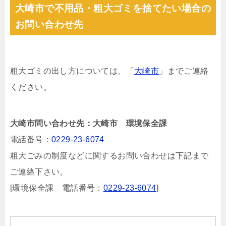
大崎市で不用品・粗大ゴミを捨てたい場合の
お問い合わせ先
粗大ゴミの出し方については、「
大崎市
」までご連絡
ください。
大崎市問い合わせ先：大崎市 環境保全課
電話番号：
0229-23-6074
粗大ごみの制度などに関するお問い合わせは下記まで
ご連絡下さい。
[環境保全課 電話番号：
0229-23-6074
]