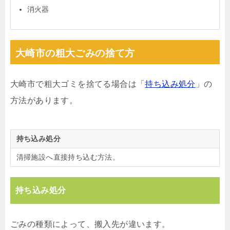
消火器
大崎市の粗大ごみの捨て方
大崎市で粗大ゴミを捨てる場合は「
持ち込み処分
」の
方法があります。
持ち込み処分
清掃施設へ直接持ち込む方法。
持ち込み処分
ごみの種類によって、搬入先が違います。