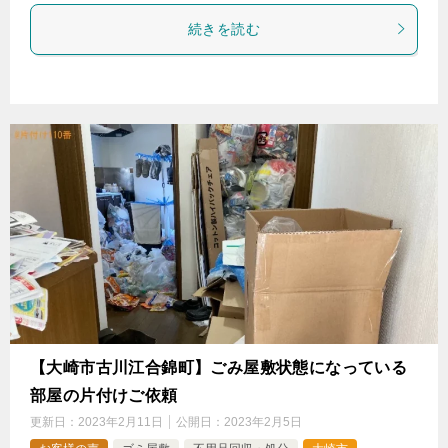
続きを読む
【大崎市古川江合錦町】ごみ屋敷状態になっている
部屋の片付けご依頼
更新日：
2023年2月11日
公開日：
2023年2月5日