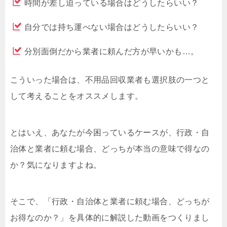
時間が差し迫っている場合はどうしたらいい？
自分では持ち運べない場合はどうしたらいい？
分別面倒だから業者に頼んだ方が早いかも…。
こういった場合は、不用品回収業者も選択肢の一つと
して考えることをオススメします。
とはいえ、あなたが今困っているケースが、行政・自
治体と業者に頼む場合、どっちが本当の意味で得なの
か？気になりますよね。
そこで、「行政・自治体と業者に頼む場合、どっちが
お得なのか？」を具体的に解説した動画をつくりまし