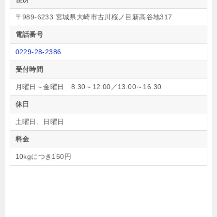
〒989-6233 宮城県大崎市古川桜ノ目新高谷地317
電話番号
0229-28-2386
受付時間
月曜日～金曜日 8:30～12:00／13:00～16:30
休日
土曜日、日曜日
料金
10kgにつき150円