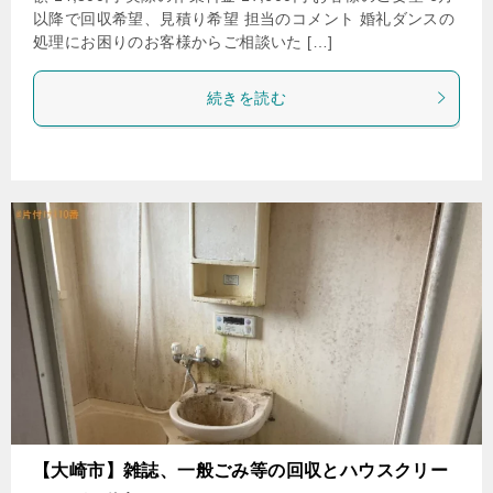
以降で回収希望、見積り希望 担当のコメント 婚礼ダンスの
処理にお困りのお客様からご相談いた […]
続きを読む
【大崎市】雑誌、一般ごみ等の回収とハウスクリー