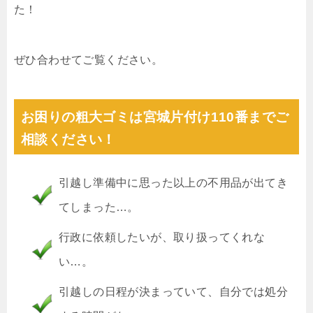
た！
ぜひ合わせてご覧ください。
お困りの粗大ゴミは宮城片付け110番までご
相談ください！
引越し準備中に思った以上の不用品が出てき
てしまった…。
行政に依頼したいが、取り扱ってくれな
い…。
引越しの日程が決まっていて、自分では処分