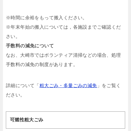
※時間に余裕をもって搬入ください。
※年末年始の搬入については，各施設までご確認くだ
さい。
手数料の減免について
なお、大崎市ではボランティア清掃などの場合、処理
手数料の減免の制度があります。
詳細について「
粗大ごみ・多量ごみの減免
」をご覧く
ださい。
可燃性粗大ごみ