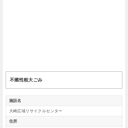
不燃性粗大ごみ
施設名
大崎広域リサイクルセンター
住所