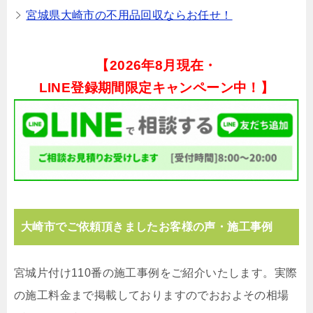
宮城県大崎市の不用品回収ならお任せ！
【
2026年8月現在・
LINE登録期間限定キャンペーン中！】
大崎市でご依頼頂きましたお客様の声・施工事例
宮城片付け110番の施工事例をご紹介いたします。実際
の施工料金まで掲載しておりますのでおおよその相場