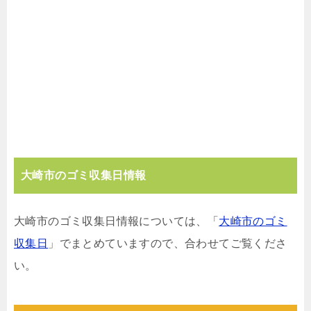
大崎市のゴミ収集日情報
大崎市のゴミ収集日情報については、「
大崎市のゴミ
収集日
」でまとめていますので、合わせてご覧くださ
い。