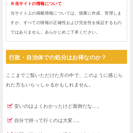
※当サイトの情報について
当サイト上の掲載情報については、慎重に作成、管理しま
すが、すべての情報の正確性および完全性を保証するもの
ではありません。あらかじめご了承ください。
行政・自治体での処分はお得なのか？
ここまでご覧いただけた方の中で、このように感じら
れた方もいらっしゃるかもしれません。
安いのはよくわかったけど面倒だな…。
自分で持って行くのは大変…。