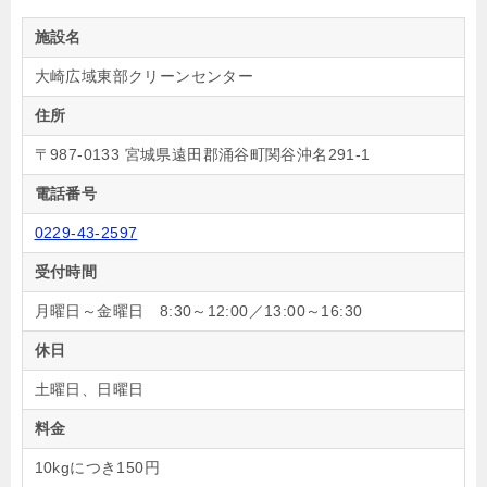
施設名
大崎広域東部クリーンセンター
住所
〒987-0133 宮城県遠田郡涌谷町関谷沖名291-1
電話番号
0229-43-2597
受付時間
月曜日～金曜日 8:30～12:00／13:00～16:30
休日
土曜日、日曜日
料金
10kgにつき150円