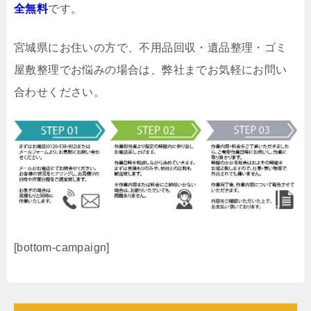
全無料
です。
宮城県にお住いの方で、不用品回収・遺品整理・ゴミ
屋敷整理でお悩みの場合は、弊社までお気軽にお問い
合わせください。
[bottom-campaign]