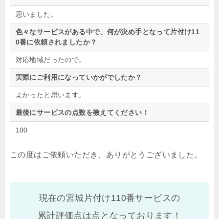
思いました。
色々なサービスがある中で、何が決め手となって片付け11
0番に依頼されましたか？
対応地域だったので。
実際にご利用になっていかがでしたか？
よかったと思います。
最後にサービスの点数を教えてください！
100
この度はご依頼いただき、ありがとうございました。
現在の宮城片付け110番サービスの
累計評価点は
点となっております！