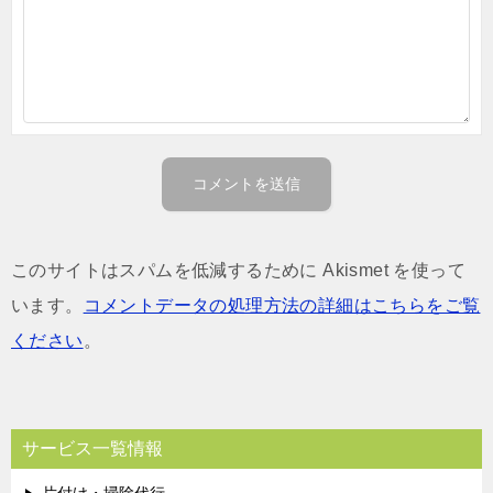
このサイトはスパムを低減するために Akismet を使って
います。
コメントデータの処理方法の詳細はこちらをご覧
ください
。
サービス一覧情報
片付け・掃除代行