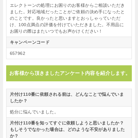
エレクトーンの処理にお困りのお客様からご相談いただき
ました。対応地域だったことがご依頼の決め手になったと
のことです。良かったと思いますとおっしゃっていただ
け、100点満点の評価を付けていただきました。不用品に
お困りの際はまたいつでもお声かけください！
キャンペーンコード
657962
お客様から頂きましたアンケート内容を紹介します。
片付け110番に依頼される前は、どんなことで悩んでいま
したか？
処分に悩んでいました。
片付け110番を知ってすぐに依頼しようと思いましたか？
もしそうでなかった場合は、どのような不安がありました
か？