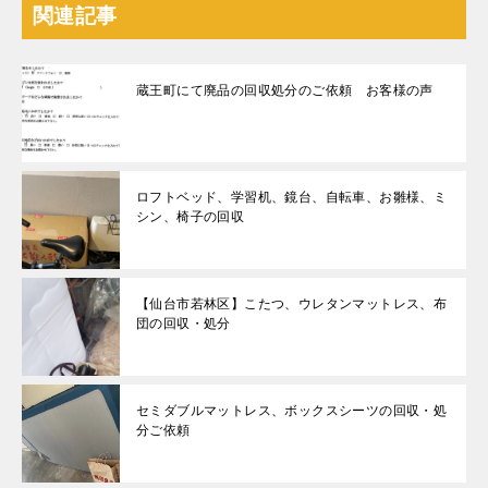
関連記事
蔵王町にて廃品の回収処分のご依頼 お客様の声
ロフトベッド、学習机、鏡台、自転車、お雛様、ミ
シン、椅子の回収
【仙台市若林区】こたつ、ウレタンマットレス、布
団の回収・処分
セミダブルマットレス、ボックスシーツの回収・処
分ご依頼