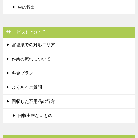
車の救出
サービスについて
宮城県での対応エリア
作業の流れについて
料金プラン
よくあるご質問
回収した不用品の行方
回収出来ないもの