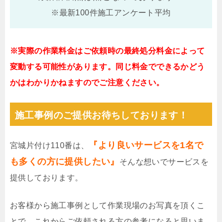
※最新100件施工アンケート平均
※実際の作業料金はご依頼時の最終処分料金によって
変動する可能性があります。同じ料金でできるかどう
かはわかりかねますのでご注意ください。
施工事例のご提供お待ちしております！
『より良いサービスを1名で
宮城片付け110番は、
も多くの方に提供したい』
そんな想いでサービスを
提供しております。
お客様から施工事例として作業現場のお写真を頂くこ
とで、これからご依頼される方の参考になると思いま