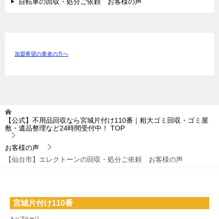
自転車の回収・処分ご依頼 お客様の声
加盟希望の業者の方へ
【公式】不用品回収なら宮城片付け110番｜粗大ゴミ回収・ゴミ屋
敷・遺品整理など24時間受付中！
TOP
お客様の声
【仙台市】エレクトーンの回収・処分ご依頼 お客様の声
宮城片付け110番
トップページ