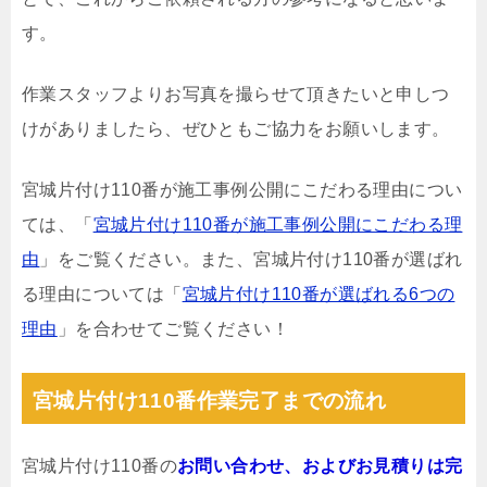
す。
作業スタッフよりお写真を撮らせて頂きたいと申しつ
けがありましたら、ぜひともご協力をお願いします。
宮城片付け110番が施工事例公開にこだわる理由につい
ては、「
宮城片付け110番が施工事例公開にこだわる理
由
」をご覧ください。また、宮城片付け110番が選ばれ
る理由については「
宮城片付け110番が選ばれる6つの
理由
」を合わせてご覧ください！
宮城片付け110番作業完了までの流れ
宮城片付け110番の
お問い合わせ、およびお見積りは完