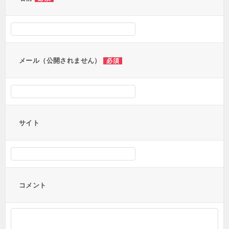
シ
ョ
ン
メール（公開されません）
必須
サイト
コメント