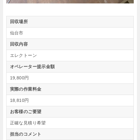
回収場所
仙台市
回収内容
エレクトーン
オペレーター提示金額
19,800円
実際の作業料金
18,810円
お客様のご要望
正確な見積り希望
担当のコメント