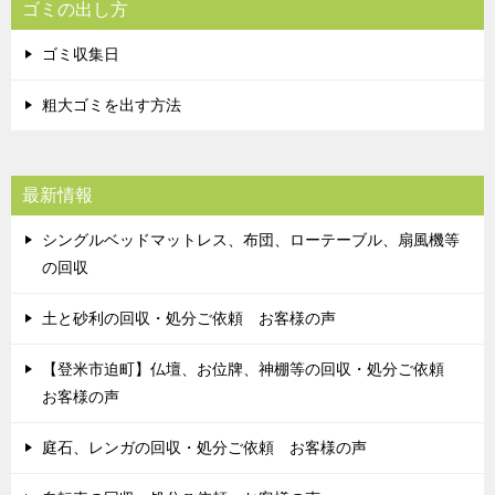
ゴミの出し方
ゴミ収集日
粗大ゴミを出す方法
最新情報
シングルベッドマットレス、布団、ローテーブル、扇風機等
の回収
土と砂利の回収・処分ご依頼 お客様の声
【登米市迫町】仏壇、お位牌、神棚等の回収・処分ご依頼
お客様の声
庭石、レンガの回収・処分ご依頼 お客様の声