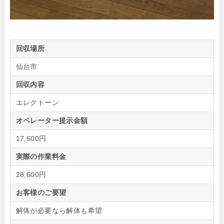
回収場所
仙台市
回収内容
エレクトーン
オペレーター提示金額
17,600円
実際の作業料金
28,600円
お客様のご要望
解体が必要なら解体も希望