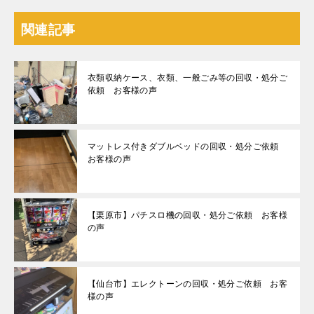
関連記事
衣類収納ケース、衣類、一般ごみ等の回収・処分ご
依頼 お客様の声
マットレス付きダブルベッドの回収・処分ご依頼
お客様の声
【栗原市】パチスロ機の回収・処分ご依頼 お客様
の声
【仙台市】エレクトーンの回収・処分ご依頼 お客
様の声