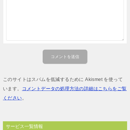
このサイトはスパムを低減するために Akismet を使って
います。
コメントデータの処理方法の詳細はこちらをご覧
ください
。
サービス一覧情報