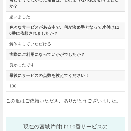
もしそうでなかった場合は、どのような不安がありました
か？
思いました
色々なサービスがある中で、何が決め手となって片付け11
0番に依頼されましたか？
解体をしていただける
実際にご利用になっていかがでしたか？
良かったです
最後にサービスの点数を教えてください！
100
この度はご依頼いただき、ありがとうございました。
現在の宮城片付け110番サービスの