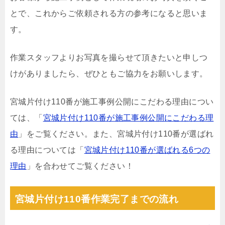
とで、これからご依頼される方の参考になると思いま
す。
作業スタッフよりお写真を撮らせて頂きたいと申しつ
けがありましたら、ぜひともご協力をお願いします。
宮城片付け110番が施工事例公開にこだわる理由につい
ては、「
宮城片付け110番が施工事例公開にこだわる理
由
」をご覧ください。また、宮城片付け110番が選ばれ
る理由については「
宮城片付け110番が選ばれる6つの
理由
」を合わせてご覧ください！
宮城片付け110番作業完了までの流れ