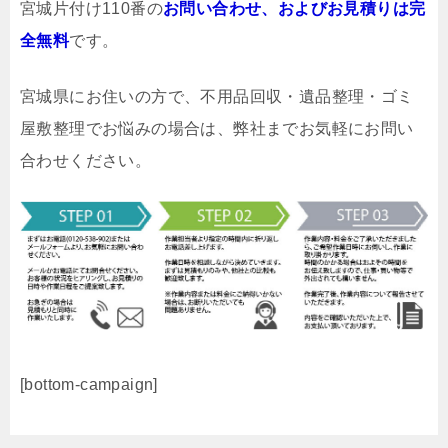
宮城片付け110番の
お問い合わせ、およびお見積りは完
全無料
です。
宮城県にお住いの方で、不用品回収・遺品整理・ゴミ
屋敷整理でお悩みの場合は、弊社までお気軽にお問い
合わせください。
[bottom-campaign]