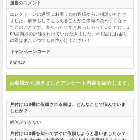
担当のコメント
エレクトーンの処理にお困りのお客様からご相談いただき
ました。解体もしてもらえることがご依頼の決め手になっ
たとのことです。良かったですとおっしゃっていただけ、1
00点満点の評価を付けていただきました。不用品にお困り
の際はまたいつでもお声かけください！
キャンペーンコード
660948
お客様から頂きましたアンケート内容を紹介します。
片付け110番に依頼される前は、どんなことで悩んでいま
したか？
解体ができない
片付け110番を知ってすぐに依頼しようと思いましたか？