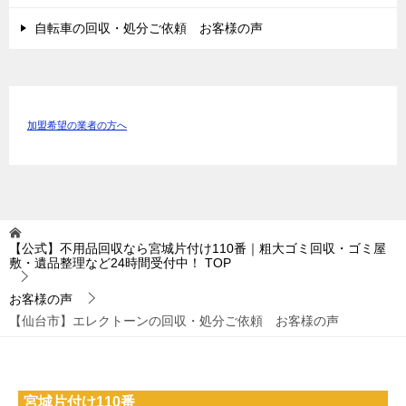
自転車の回収・処分ご依頼 お客様の声
加盟希望の業者の方へ
【公式】不用品回収なら宮城片付け110番｜粗大ゴミ回収・ゴミ屋
敷・遺品整理など24時間受付中！
TOP
お客様の声
【仙台市】エレクトーンの回収・処分ご依頼 お客様の声
宮城片付け110番