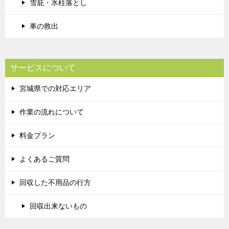
雪庇・氷柱落とし
車の救出
サービスについて
宮城県での対応エリア
作業の流れについて
料金プラン
よくあるご質問
回収した不用品の行方
回収出来ないもの