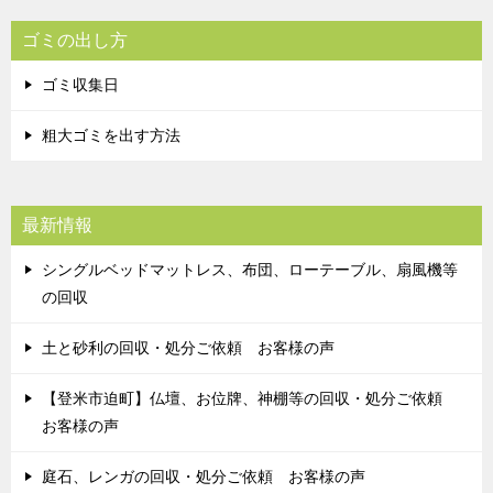
ゴミの出し方
ゴミ収集日
粗大ゴミを出す方法
最新情報
シングルベッドマットレス、布団、ローテーブル、扇風機等
の回収
土と砂利の回収・処分ご依頼 お客様の声
【登米市迫町】仏壇、お位牌、神棚等の回収・処分ご依頼
お客様の声
庭石、レンガの回収・処分ご依頼 お客様の声