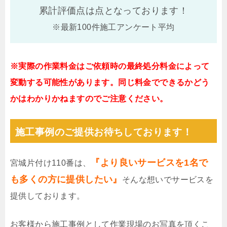
累計評価点は
点となっております！
※最新100件施工アンケート平均
※実際の作業料金はご依頼時の最終処分料金によって
変動する可能性があります。同じ料金でできるかどう
かはわかりかねますのでご注意ください。
施工事例のご提供お待ちしております！
『より良いサービスを1名で
宮城片付け110番は、
も多くの方に提供したい』
そんな想いでサービスを
提供しております。
お客様から施工事例として作業現場のお写真を頂くこ