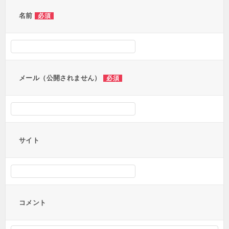
ゲ
ー
名前
必須
シ
ョ
ン
メール（公開されません）
必須
サイト
コメント