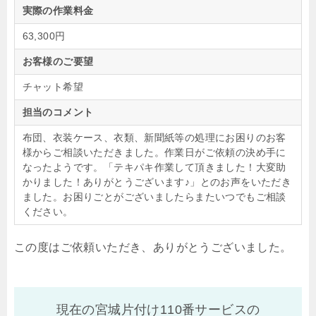
実際の作業料金
63,300円
お客様のご要望
チャット希望
担当のコメント
布団、衣装ケース、衣類、新聞紙等の処理にお困りのお客
様からご相談いただきました。作業日がご依頼の決め手に
なったようです。「テキパキ作業して頂きました！大変助
かりました！ありがとうございます♪」とのお声をいただき
ました。お困りごとがございましたらまたいつでもご相談
ください。
この度はご依頼いただき、ありがとうございました。
現在の宮城片付け110番サービスの