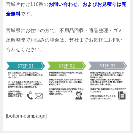
宮城片付け110番の
お問い合わせ、およびお見積りは完
全無料
です。
宮城県にお住いの方で、不用品回収・遺品整理・ゴミ
屋敷整理でお悩みの場合は、弊社までお気軽にお問い
合わせください。
[bottom-campaign]