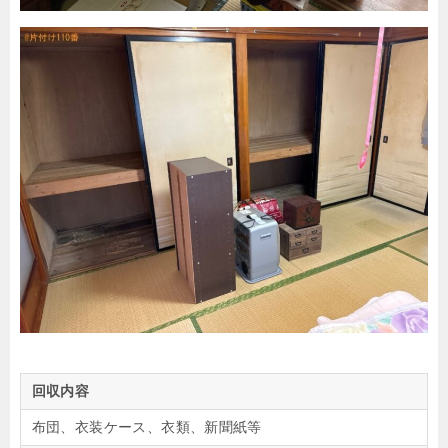
回収内容
布団、衣装ケース、衣類、新聞紙等