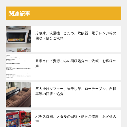
関連記事
冷蔵庫、洗濯機、こたつ、炊飯器、電子レンジ等の
回収・処分ご依頼
登米市にて資源ごみの回収処分のご依頼 お客様の
声
三人掛けソファー、物干し竿、ローテーブル、自転
車等の回収・処分
パチスロ機、メダルの回収・処分ご依頼 お客様の
声