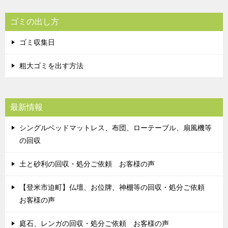
ゴミの出し方
ゴミ収集日
粗大ゴミを出す方法
最新情報
シングルベッドマットレス、布団、ローテーブル、扇風機等
の回収
土と砂利の回収・処分ご依頼 お客様の声
【登米市迫町】仏壇、お位牌、神棚等の回収・処分ご依頼
お客様の声
庭石、レンガの回収・処分ご依頼 お客様の声