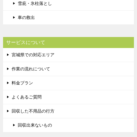
雪庇・氷柱落とし
車の救出
サービスについて
宮城県での対応エリア
作業の流れについて
料金プラン
よくあるご質問
回収した不用品の行方
回収出来ないもの