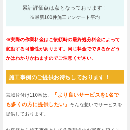
累計評価点は
点となっております！
※最新100件施工アンケート平均
※実際の作業料金はご依頼時の最終処分料金によって
変動する可能性があります。同じ料金でできるかどう
かはわかりかねますのでご注意ください。
施工事例のご提供お待ちしております！
『より良いサービスを1名で
宮城片付け110番は、
も多くの方に提供したい』
そんな想いでサービスを
提供しております。