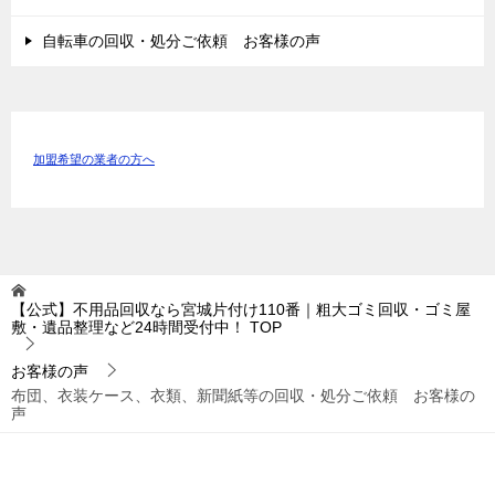
自転車の回収・処分ご依頼 お客様の声
加盟希望の業者の方へ
【公式】不用品回収なら宮城片付け110番｜粗大ゴミ回収・ゴミ屋
敷・遺品整理など24時間受付中！
TOP
お客様の声
布団、衣装ケース、衣類、新聞紙等の回収・処分ご依頼 お客様の
声