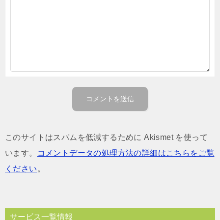
このサイトはスパムを低減するために Akismet を使って
います。
コメントデータの処理方法の詳細はこちらをご覧
ください
。
サービス一覧情報