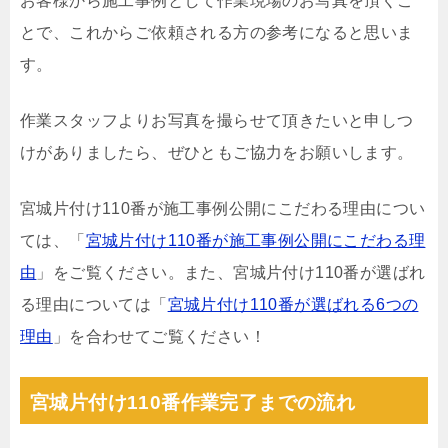
お客様から施工事例として作業現場のお写真を頂くこ
とで、これからご依頼される方の参考になると思いま
す。
作業スタッフよりお写真を撮らせて頂きたいと申しつ
けがありましたら、ぜひともご協力をお願いします。
宮城片付け110番が施工事例公開にこだわる理由につい
ては、「
宮城片付け110番が施工事例公開にこだわる理
由
」をご覧ください。また、宮城片付け110番が選ばれ
る理由については「
宮城片付け110番が選ばれる6つの
理由
」を合わせてご覧ください！
宮城片付け110番作業完了までの流れ