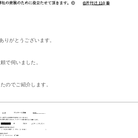
てありがとうございます。
依頼で伺いました。
したのでご紹介します。