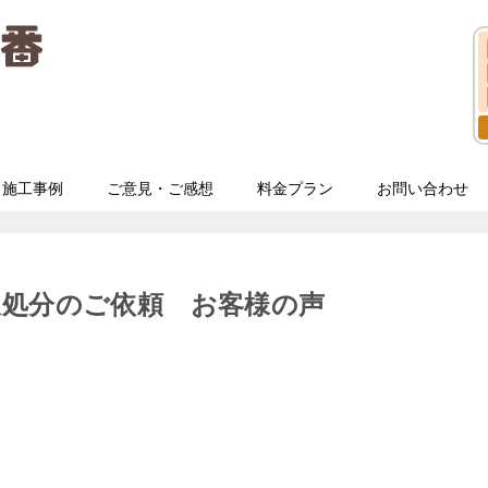
施工事例
ご意見・ご感想
料金プラン
お問い合わせ
収処分のご依頼 お客様の声