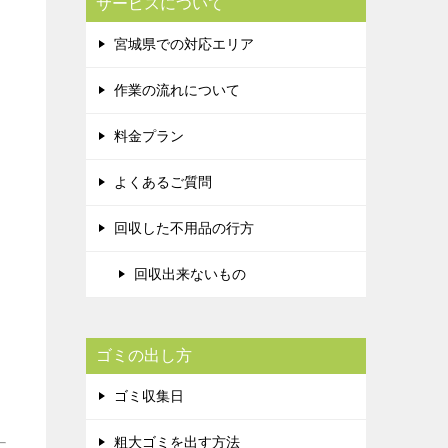
サービスについて
宮城県での対応エリア
作業の流れについて
料金プラン
よくあるご質問
回収した不用品の行方
回収出来ないもの
ゴミの出し方
ゴミ収集日
粗大ゴミを出す方法