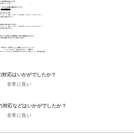
話の対応はいかがでしたか？
非常に良い
フの対応などはいかがでしたか？
非常に良い