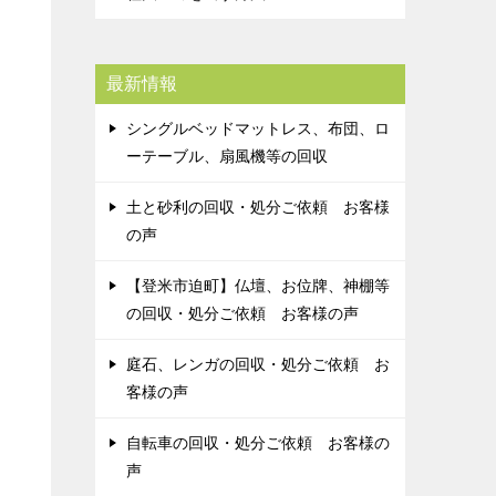
最新情報
シングルベッドマットレス、布団、ロ
ーテーブル、扇風機等の回収
土と砂利の回収・処分ご依頼 お客様
の声
【登米市迫町】仏壇、お位牌、神棚等
の回収・処分ご依頼 お客様の声
庭石、レンガの回収・処分ご依頼 お
客様の声
自転車の回収・処分ご依頼 お客様の
声