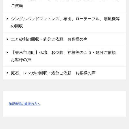
ご依頼
シングルベッドマットレス、布団、ローテーブル、扇風機等
の回収
土と砂利の回収・処分ご依頼 お客様の声
【登米市迫町】仏壇、お位牌、神棚等の回収・処分ご依頼
お客様の声
庭石、レンガの回収・処分ご依頼 お客様の声
加盟希望の業者の方へ