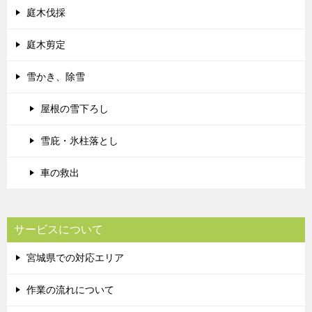
庭木伐採
庭木剪定
雪かき、除雪
屋根の雪下ろし
雪庇・氷柱落とし
車の救出
サービスについて
宮城県での対応エリア
作業の流れについて