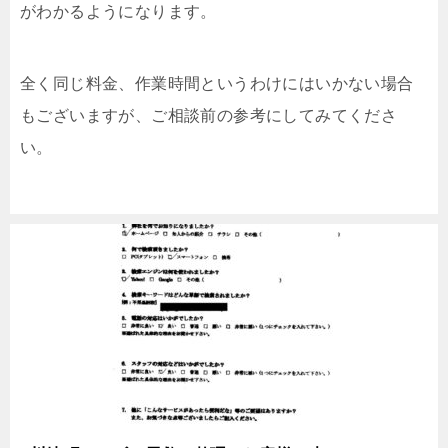
がわかるようになります。
全く同じ料金、作業時間というわけにはいかない場合
もございますが、ご相談前の参考にしてみてくださ
い。