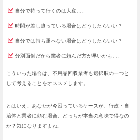
自分で持って行くのは大変…。
時間が差し迫っている場合はどうしたらいい？
自分では持ち運べない場合はどうしたらいい？
分別面倒だから業者に頼んだ方が早いかも…。
こういった場合は、不用品回収業者も選択肢の一つと
して考えることをオススメします。
とはいえ、あなたが今困っているケースが、行政・自
治体と業者に頼む場合、どっちが本当の意味で得なの
か？気になりますよね。