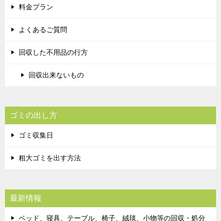
料金プラン
よくあるご質問
回収した不用品の行方
回収出来ないもの
ゴミの出し方
ゴミ収集日
粗大ゴミを出す方法
最新情報
ベッド、寝具、テーブル、椅子、絨毯、小物等の回収・処分