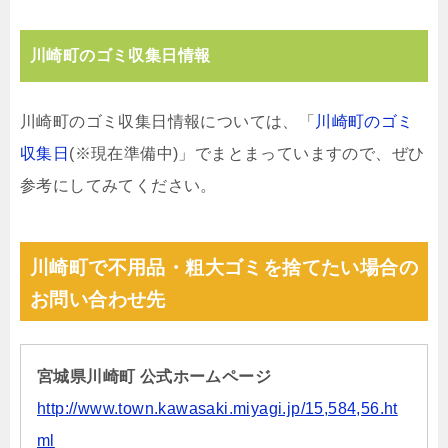
川崎町のゴミ収集日情報
川崎町のゴミ収集日情報については、「
川崎町のゴミ
収集日
(※現在準備中)」でまとまっていますので、ぜひ
参考にしてみてください。
川崎町で不用品・粗大ゴミを捨てたい場合の
お問い合わせ先
宮城県川崎町 公式ホームページ
http://www.town.kawasaki.miyagi.jp/15,584,56.ht
ml