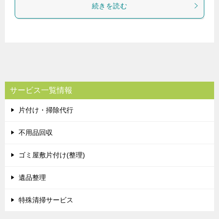
続きを読む
サービス一覧情報
片付け・掃除代行
不用品回収
ゴミ屋敷片付け(整理)
遺品整理
特殊清掃サービス