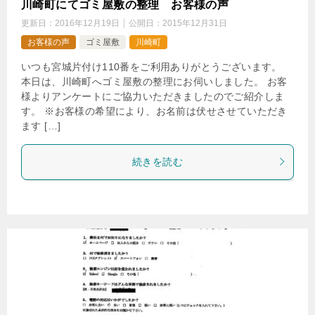
川崎町にてゴミ屋敷の整理 お客様の声
更新日：
2016年12月19日
公開日：
2015年12月31日
お客様の声
ゴミ屋敷
川崎町
いつも宮城片付け110番をご利用ありがとうございます。
本日は、川崎町へゴミ屋敷の整理にお伺いしました。 お客
様よりアンケートにご協力いただきましたのでご紹介しま
す。 ※お客様の希望により、お名前は伏せさせていただき
ます […]
続きを読む