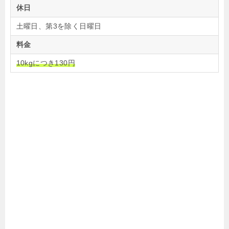
休日
土曜日、第3を除く日曜日
料金
10kgにつき130円