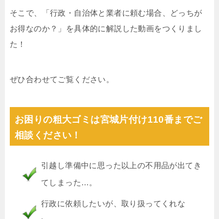
そこで、「行政・自治体と業者に頼む場合、どっちが
お得なのか？」を具体的に解説した動画をつくりまし
た！
ぜひ合わせてご覧ください。
お困りの粗大ゴミは宮城片付け110番までご
相談ください！
引越し準備中に思った以上の不用品が出てき
てしまった…。
行政に依頼したいが、取り扱ってくれな