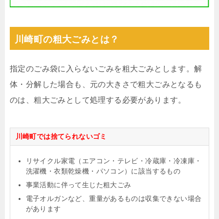
川崎町の粗大ごみとは？
指定のごみ袋に入らないごみを粗大ごみとします。解
体・分解した場合も、元の大きさで粗大ごみとなるも
のは、粗大ごみとして処理する必要があります。
川崎町では捨てられないゴミ
リサイクル家電（エアコン・テレビ・冷蔵庫・冷凍庫・
洗濯機・衣類乾燥機・パソコン）に該当するもの
事業活動に伴って生じた粗大ごみ
電子オルガンなど、重量があるものは収集できない場合
があります