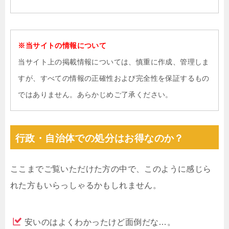
※当サイトの情報について
当サイト上の掲載情報については、慎重に作成、管理しま
すが、すべての情報の正確性および完全性を保証するもの
ではありません。あらかじめご了承ください。
行政・自治体での処分はお得なのか？
ここまでご覧いただけた方の中で、このように感じら
れた方もいらっしゃるかもしれません。
安いのはよくわかったけど面倒だな…。