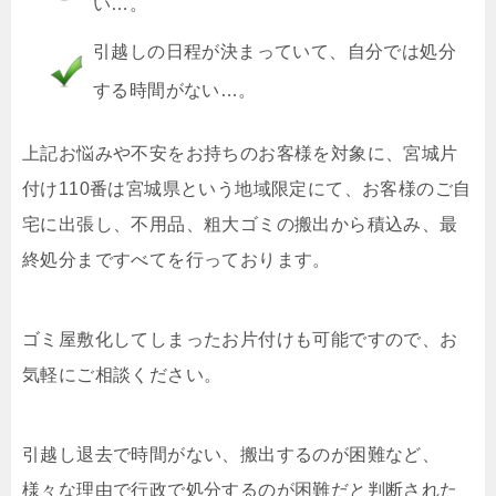
い…。
引越しの日程が決まっていて、自分では処分
する時間がない…。
上記お悩みや不安をお持ちのお客様を対象に、宮城片
付け110番は宮城県という地域限定にて、お客様のご自
宅に出張し、不用品、粗大ゴミの搬出から積込み、最
終処分まですべてを行っております。
ゴミ屋敷化してしまったお片付けも可能ですので、お
気軽にご相談ください。
引越し退去で時間がない、搬出するのが困難など、
様々な理由で行政で処分するのが困難だと判断された