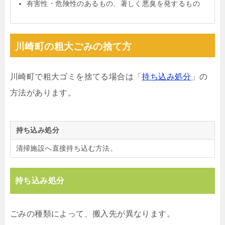
有害性・危険性のあるもの、著しく悪臭を発するもの
川崎町の粗大ごみの捨て方
川崎町で粗大ゴミを捨てる場合は「
持ち込み処分
」の
方法があります。
持ち込み処分
清掃施設へ直接持ち込む方法。
持ち込み処分
ごみの種類によって、搬入先が異なります。