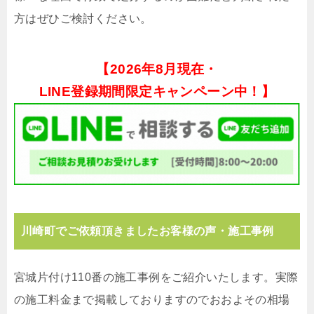
方はぜひご検討ください。
【
2026年8月現在・
LINE登録期間限定キャンペーン中！】
川崎町でご依頼頂きましたお客様の声・施工事例
宮城片付け110番の施工事例をご紹介いたします。実際
の施工料金まで掲載しておりますのでおおよその相場