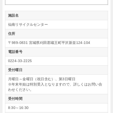
施設名
仙南リサイクルセンター
住所
〒989-0831 宮城県刈田郡蔵王町平沢新並124-104
電話番号
0224-33-2225
受付曜日
月曜日～金曜日（祝日含む）、第3日曜日
※年末年始は特別受入となりますので、詳しくはお問い合
わせください。
受付時間
8:30～16:30