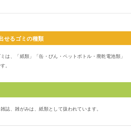
出せるゴミの種類
ゴミは、「紙類」「缶・びん・ペットボトル・廃乾電池類」
です。
、雑誌、雑がみは、紙類として扱われています。