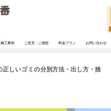
施工事例
ご意見・ご感想
料金プラン
お問い合わせ
の正しいゴミの分別方法・出し方・捨