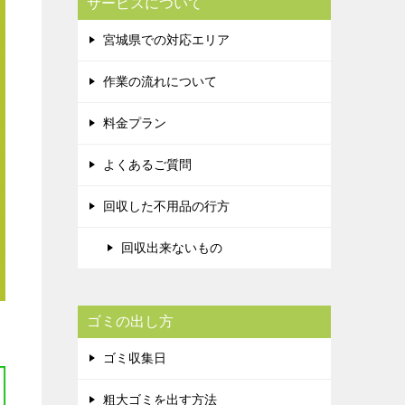
サービスについて
宮城県での対応エリア
作業の流れについて
料金プラン
よくあるご質問
回収した不用品の行方
回収出来ないもの
ゴミの出し方
ゴミ収集日
粗大ゴミを出す方法