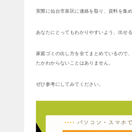
実際に仙台市泉区に連絡を取り、資料を集
あなたにとってもわかりやすいよう、出せ
家庭ゴミの出し方を全てまとめているので
たかわからないことはありません。
ぜひ参考にしてみてください。