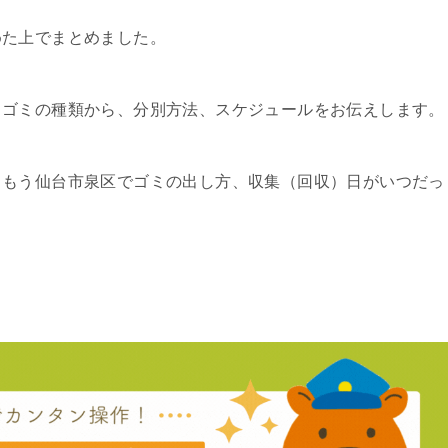
めた上でまとめました。
るゴミの種類から、分別方法、スケジュールをお伝えします。
、もう仙台市泉区でゴミの出し方、収集（回収）日がいつだっ