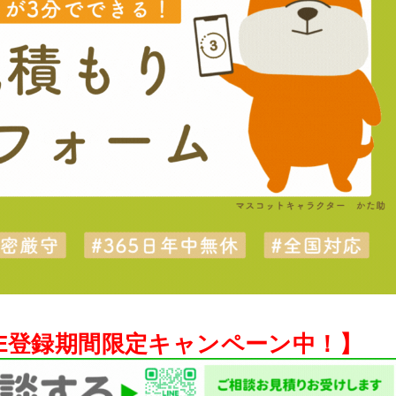
NE登録期間限定キャンペーン中！】