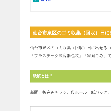
仙台市泉区のゴミ収集（回収）日に
仙台市泉区のゴミ収集（回収）日に出せる
「プラスチック製容器包装」「家庭ごみ」
紙類とは？
新聞、折込みチラシ、段ボール、紙パック