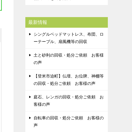
最新情報
シングルベッドマットレス、布団、ロ
ーテーブル、扇風機等の回収
土と砂利の回収・処分ご依頼 お客様
の声
【登米市迫町】仏壇、お位牌、神棚等
の回収・処分ご依頼 お客様の声
庭石、レンガの回収・処分ご依頼 お
客様の声
自転車の回収・処分ご依頼 お客様の
声