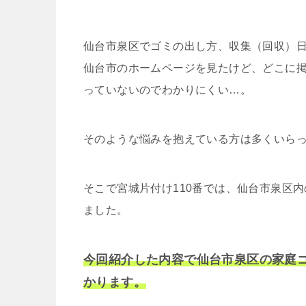
仙台市泉区でゴミの出し方、収集（回収）
仙台市のホームページを見たけど、どこに
っていないのでわかりにくい…。
そのような悩みを抱えている方は多くいら
そこで宮城片付け110番では、仙台市泉区
ました。
今回紹介した内容で仙台市泉区の家庭
かります。